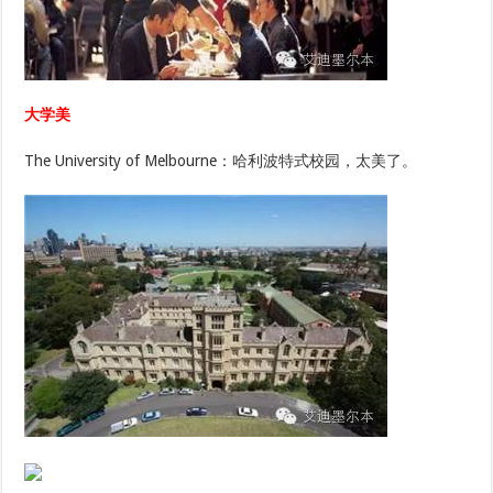
大学美
The University of Melbourne：哈利波特式校园，太美了。