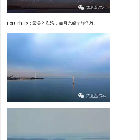
Port Phillip：最美的海湾，如月光般宁静优雅。