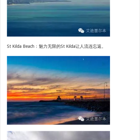
St Kilda Beach：魅力无限的St Kilda让人流连忘返。