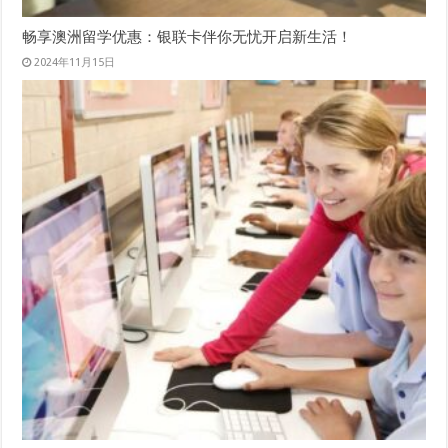
畅享澳洲留学优惠：银联卡伴你无忧开启新生活！
2024年11月15日