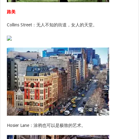
路美
Collins Street：无人不知的街道，女人的天堂。
Hosier Lane：涂鸦也可以是极致的艺术。