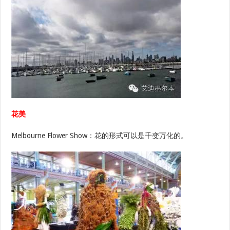
花美
Melbourne Flower Show：花的形式可以是千变万化的。