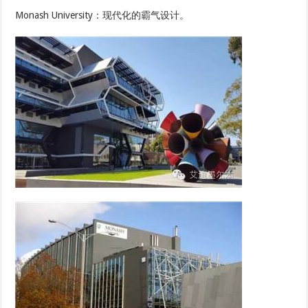
Monash University：现代化的霸气设计。