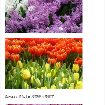
Sakura：墨尔本的樱花也是美爆了！