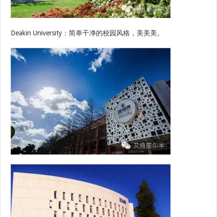
Deakin University：简单干净的校园风格，美美美。