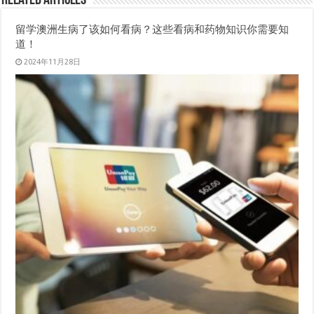
Related Articles
留学澳洲生病了该如何看病？这些看病和药物知识你需要知
道！
2024年11月28日