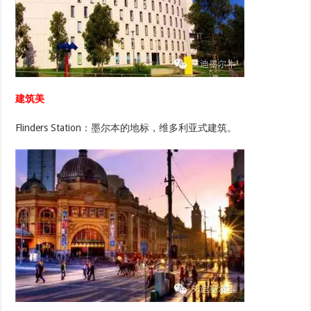
建筑美
Flinders Station：墨尔本的地标，维多利亚式建筑。