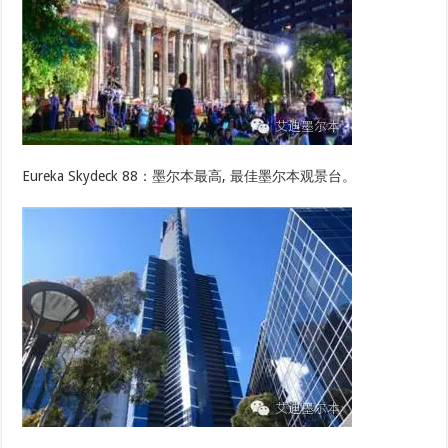
Eureka Skydeck 88：墨尔本最高, 最佳墨尔本观景台。