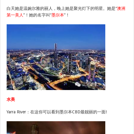
白天她是温婉尔雅的丽人，晚上她是聚光灯下的明星。她是“
澳洲
第一美人
”！她的名字叫“
墨尔本
”！
水美
Yarra River：在这你可以看到墨尔本CBD最靓丽的一面!