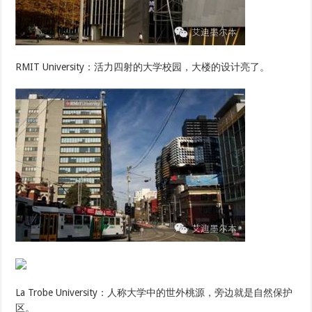
RMIT University：活力四射的大学校园，大楼的设计亮了。
La Trobe University：人称大学中的世外桃源，旁边就是自然保护
区。