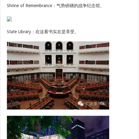
Shrine of Remembrance：气势磅礴的战争纪念馆。
State Library：在这看书实在是享受。