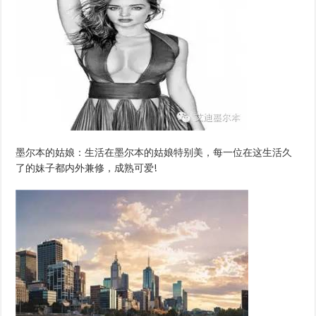
墨尔本的姑娘：生活在墨尔本的姑娘特别美，每一位在这生活久
了的妹子都内外兼修，成熟可爱!