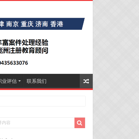
职业评估
联系我们