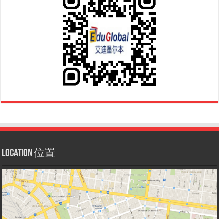
Location 位置