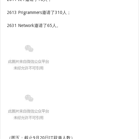
2613 Prigrammers邀请了310人；
2631 Network邀请了65人。
（图五：截止9月20日IT获邀人数）