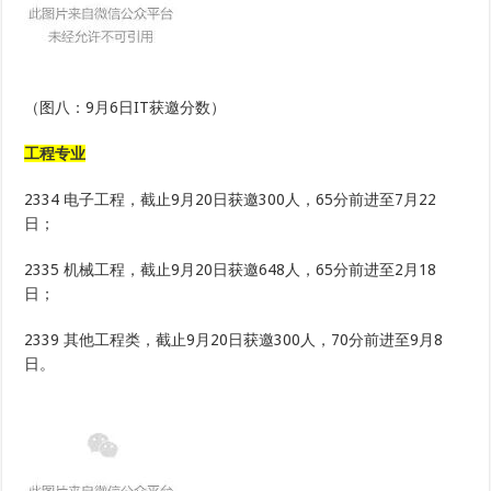
（图八：9月6日IT获邀分数）
工程专业
2334 电子工程，截止9月20日获邀300人，65分前进至7月22
日；
2335 机械工程，截止9月20日获邀648人，65分前进至2月18
日；
2339 其他工程类，截止9月20日获邀300人，70分前进至9月8
日。