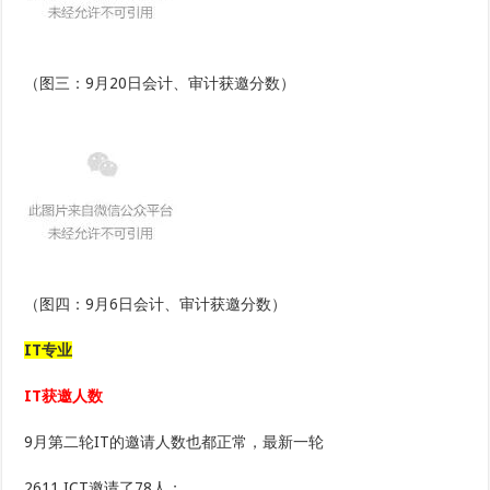
（图三：9月20日会计、审计获邀分数）
（图四：9月6日会计、审计获邀分数）
IT专业
IT获邀人数
9月第二轮IT的邀请人数也都正常，最新一轮
2611 ICT邀请了78人；