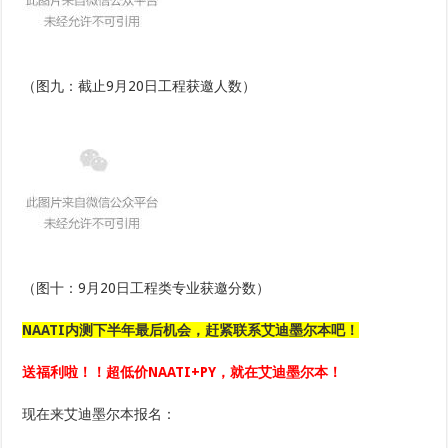
（图九：截止9月20日工程获邀人数）
（图十：9月20日工程类专业获邀分数）
NAATI内测下半年最后机会，赶紧联系艾迪墨尔本吧！
送福利啦！！超低价NAATI+PY，就在艾迪墨尔本！
现在来艾迪墨尔本报名：