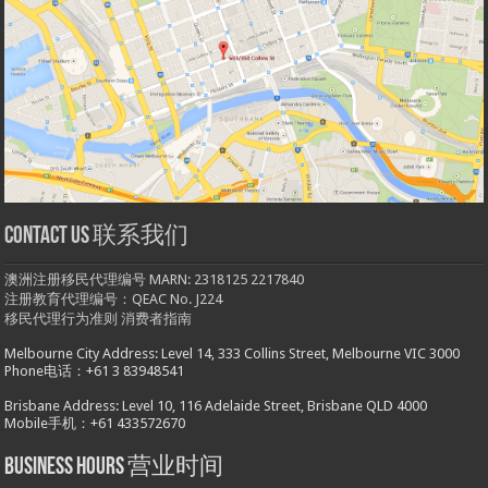
Contact us 联系我们
澳洲注册移民代理编号 MARN: 2318125 2217840
注册教育代理编号：QEAC No. J224
移民代理行为准则
消费者指南
Melbourne City Address: Level 14, 333 Collins Street, Melbourne VIC 3000
Phone电话：+61 3 83948541
Brisbane Address: Level 10, 116 Adelaide Street, Brisbane QLD 4000
Mobile手机：+61 433572670
Business hours 营业时间