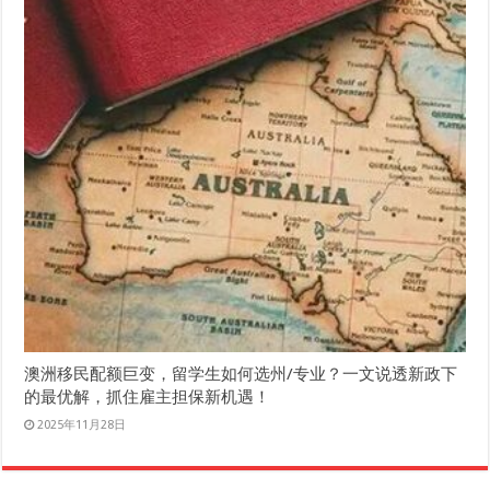
澳洲移民配额巨变，留学生如何选州/专业？一文说透新政下
的最优解，抓住雇主担保新机遇！
2025年11月28日