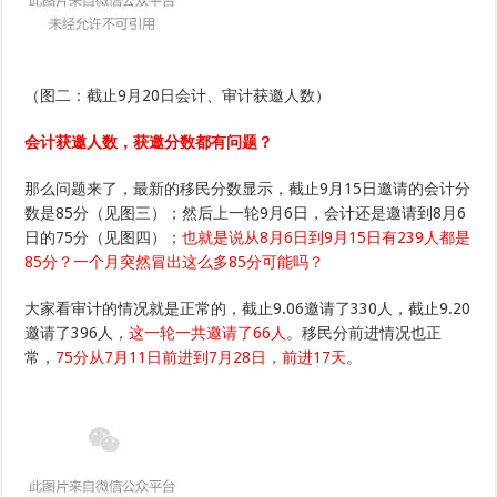
（图二：截止9月20日会计、审计获邀人数）
会计获邀人数，获邀分数都有问题？
那么问题来了，最新的移民分数显示，截止9月15日邀请的会计分
数是85分（见图三）；然后上一轮9月6日，会计还是邀请到8月6
日的75分（见图四）；
也就是说从8月6日到9月15日有239人都是
85分？一个月突然冒出这么多85分可能吗？
大家看审计的情况就是正常的，截止9.06邀请了330人，截止9.20
邀请了396人，
这一轮一共邀请了66人
。移民分前进情况也正
常，
75分从7月11日前进到7月28日，前进17天
。