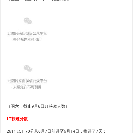
（图六：截止9月6日IT获邀人数）
IT获邀分数
2611 ICT 70分从6月7日前进至6月14日，推进了7天；