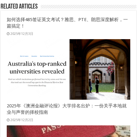
Related Articles
如何选择485签证英文考试？雅思、PTE、朗思深度解析，一
篇搞定！
2025年12月3日
2025年《澳洲金融评论报》大学排名出炉：一份关乎本地就
业与声誉的择校指南
2025年12月2日