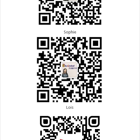
Sophie
Lois