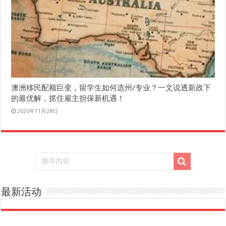
澳洲移民配额巨变，留学生如何选州/专业？一文说透新政下
的最优解，抓住雇主担保新机遇！
2025年11月28日
最新活动