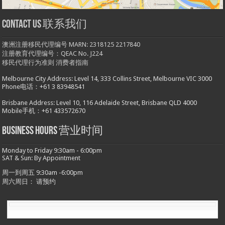
Contact us 联系我们
澳洲注册移民代理编号 MARN: 2318125 2217840
注册教育代理编号：QEAC No. J224
移民代理行为准则
消费者指南
Melbourne City Address: Level 14, 333 Collins Street, Melbourne VIC 3000
Phone电话：+61 3 83948541
Brisbane Address: Level 10, 116 Adelaide Street, Brisbane QLD 4000
Mobile手机：+61 433572670
Business hours 营业时间
Monday to Friday 9:30am - 6:00pm
SAT & Sun: By Appointment
周一到周五 9:30am -6:00pm
周六周日： 请预约