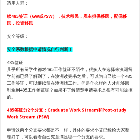
适用人群：
续485签证（GW或PSW），
技术移民，雇主担保移民，配偶移
民，投资移民
安全等级：
安全系数根据申请情况自行判断！
485签证
几乎所有留学生都对485工作签证不陌生，很多人在选择来澳洲留
学前都已经了解到了，在澳洲读完书之后，可以为自己续一个485
工作签证，可以继续留在澳洲找工作。但是什么样的人才能够顺
利拿到485工作签证呢？如果不了解清楚申请要求是很有可能被拒
的。
485签证分2个分支：Graduate Work Stream和Post-study
Work Stream (PSW)
申请这两个分支要求都是不一样，具体的要求小艾已经给大家整
理好了，可以看看自己究竟满足哪一个分支的要求。