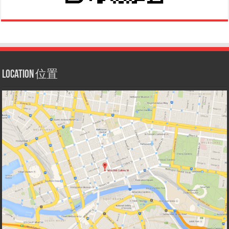
Location 位置