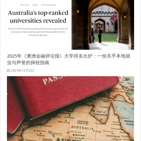
2025年《澳洲金融评论报》大学排名出炉：一份关乎本地就
业与声誉的择校指南
2025年12月2日