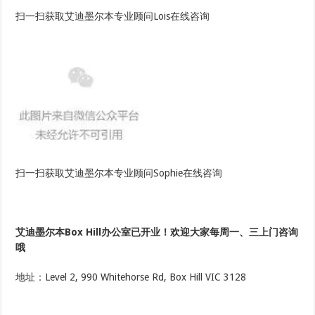
扫一扫获取艾迪墨尔本专业顾问Lois在线咨询
扫一扫获取艾迪墨尔本专业顾问Sophie在线咨询
艾迪墨尔本Box Hill办公室已开业！
欢迎大家每周一、三上门咨询
哦
地址：Level 2, 990 Whitehorse Rd, Box Hill VIC 3128