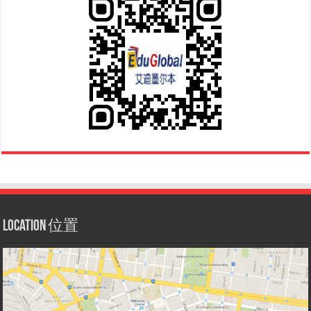
Location 位置