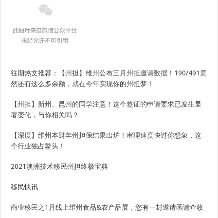
往期热文推荐：
【州担】维州公布三月州担邀请数据！190/491竟
然还有这么多余额，就在今年实现你的州担梦！
【州担】新州、昆州的同学注意！这个签证的申请要求已发生显
著变化，与你相关吗？
【深度】维州本财年州担保结果出炉！审理速度快过你想象，这
个行业独占鳌头！
2021澳洲技术移民州担终极宝典
移民快讯
商业移民之1月线上维州食品&农产品展，您有一封邀请函请查收