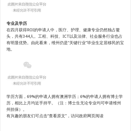
专业及学历
在四月获得ROI的申请人中，医疗、护理、健康专业仍然独占鳌
头，共有344人。工程、科技、ICT以及法律、社会服务行业也占
有明显优势。由此看来，维州仍是“关键行业”毕业生定居移民的宝
地。
学历方面，69%的申请人拥有澳洲学历；6%的申请人拥有博士学
历，相比上月均近乎持平。（注：博士生无论专业均可申请维州
州担保）。
有兴趣的朋友们可点击“查看原文”，访问政府网页阅读