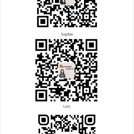
Sophie
Lois