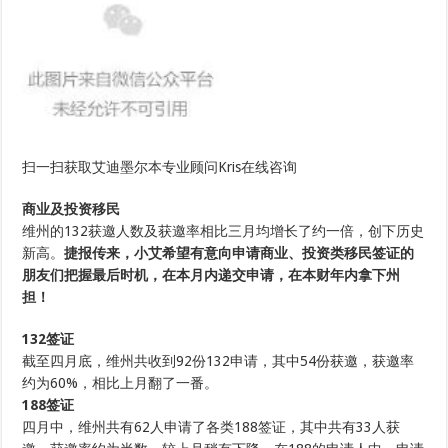
扫一扫获取艾迪墨尔本专业顾问Kris在线咨询
商业及投资移民
维州的132获邀人数及获邀率相比三月均增长了约一倍，创下历史
新高。
捷报传来，小艾希望有意向申请商业、投资类移民签证的
朋友们把握最后时机，在本月内递交申请，在本财年内拿下州
担！
132签证
截至四月底，维州共收到92份132申请，其中54份获邀，获邀率
约为60%，相比上月翻了一番。
188签证
四月中，维州共有62人申请了各类188签证，其中共有33人获