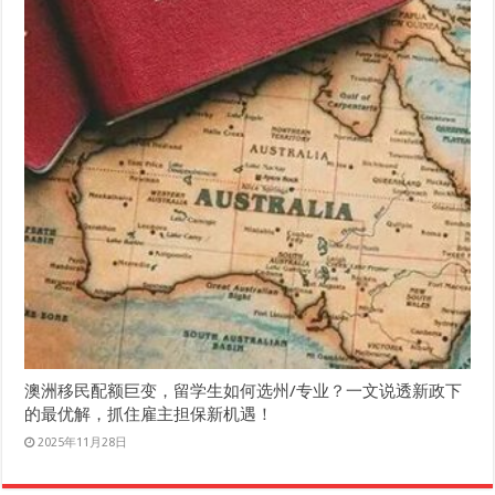
澳洲移民配额巨变，留学生如何选州/专业？一文说透新政下
的最优解，抓住雇主担保新机遇！
2025年11月28日