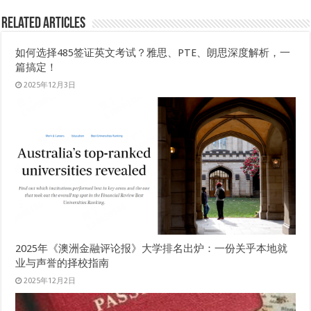
Related Articles
如何选择485签证英文考试？雅思、PTE、朗思深度解析，一
篇搞定！
2025年12月3日
2025年《澳洲金融评论报》大学排名出炉：一份关乎本地就
业与声誉的择校指南
2025年12月2日