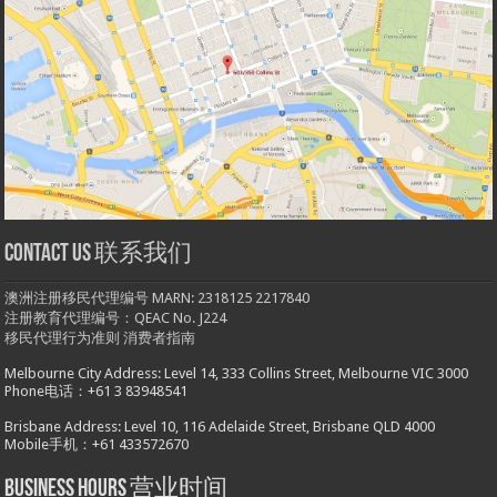
Contact us 联系我们
澳洲注册移民代理编号 MARN: 2318125 2217840
注册教育代理编号：QEAC No. J224
移民代理行为准则
消费者指南
Melbourne City Address: Level 14, 333 Collins Street, Melbourne VIC 3000
Phone电话：+61 3 83948541
Brisbane Address: Level 10, 116 Adelaide Street, Brisbane QLD 4000
Mobile手机：+61 433572670
Business hours 营业时间