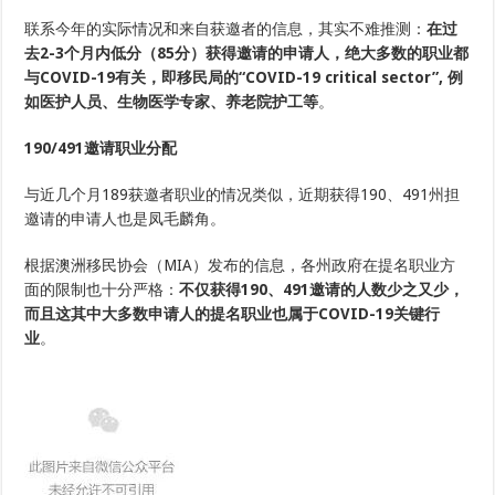
联系今年的实际情况和来自获邀者的信息，其实不难推测：
在过
去2-3个月内低分（85分）获得邀请的申请人，绝大多数的职业都
与COVID-19有关，即移民局的“COVID-19 critical sector”, 例
如医护人员、生物医学专家、养老院护工等
。
190/491邀请职业分配
与近几个月189获邀者职业的情况类似，近期获得190、491州担
邀请的申请人也是凤毛麟角。
根据澳洲移民协会（MIA）发布的信息，各州政府在提名职业方
面的限制也十分严格：
不仅获得190、491邀请的人数少之又少，
而且这其中大多数申请人的提名职业也属于COVID-19关键行
业
。