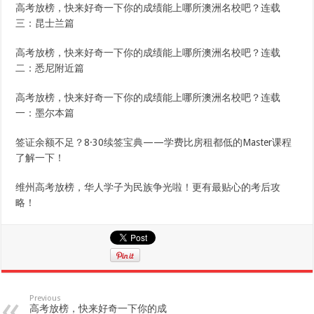
高考放榜，快来好奇一下你的成绩能上哪所澳洲名校吧？连载
三：昆士兰篇
高考放榜，快来好奇一下你的成绩能上哪所澳洲名校吧？连载
二：悉尼附近篇
高考放榜，快来好奇一下你的成绩能上哪所澳洲名校吧？连载
一：墨尔本篇
签证余额不足？8·30续签宝典——学费比房租都低的Master课程
了解一下！
维州高考放榜，华人学子为民族争光啦！更有最贴心的考后攻
略！
Previous
高考放榜，快来好奇一下你的成