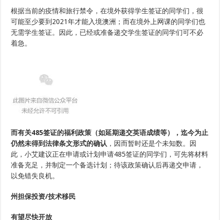
根据当前的疫情和旅行禁令，在境外获得学生签证的同学们，很
可能至少要到2021年才能入境澳洲；而在境外上网课的同学们也
无需学生签证。因此，已经或准备递交学生签证的同学们可不必
着急。
而有关485签证的福利政策（如延期递交英语成绩等），迄今为止
仍然未得到法律条文形式的确认
，因而暂时还是个未知数。因
此，小艾建议正在申请或计划申请485签证的同学们，可先将材料
准备充足，并制定一个备选计划；待该政策确认后再递交申请，
以免错失良机。
州担保投资/技术移民
有望尽快开放