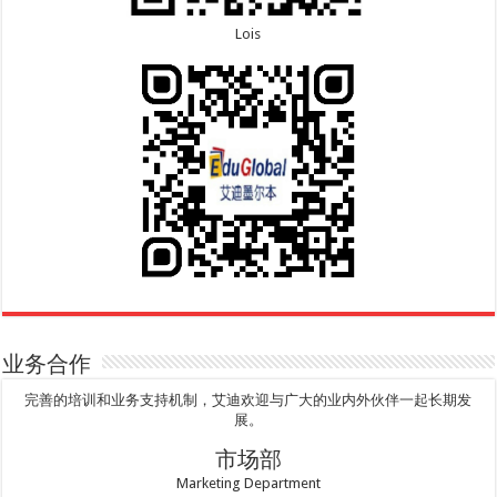
Lois
业务合作
完善的培训和业务支持机制，艾迪欢迎与广大的业内外伙伴一起长期发
展。
市场部
Marketing Department