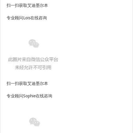
扫一扫获取艾迪墨尔本
专业顾问Lois在线咨询
扫一扫获取艾迪墨尔本
专业顾问Sophie在线咨询