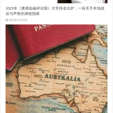
2025年《澳洲金融评论报》大学排名出炉：一份关乎本地就
业与声誉的择校指南
2025年12月2日