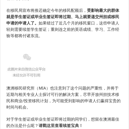
在移民局宣布将推迟确定今年的移民配额后，
受影响最大的群体
就是学生签证或毕业生签证即将过期、马上就要递交州担或移民
申请的申请人了。
如果错过了近几个月的移民窗口，这些申请人
轻则需要续签学生签证；重则连之前的英语成绩、学习、工作经
验等都将付诸东流。
澳洲移民研究所（MIA）也注意到了这个问题的严重性，并将于
近期与相关专业人士探讨可行的解决方案，尽早开放州担技术移
民和商业/投资移民计划，为可能受到影响的申请人们赢得宝贵的
时间与机会。
对于学生签证或毕业生签证即将过期的同学们，想留在澳洲最佳
的办法是什么呢？
请戳这里查看续签宝典！