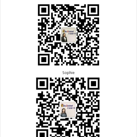
Sophie