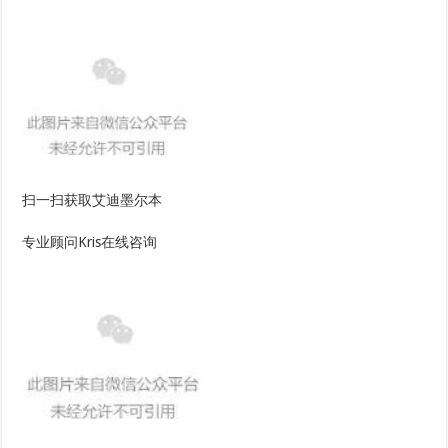
扫一扫获取艾迪墨尔本
专业顾问Kris在线咨询