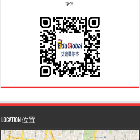
微信:
Location 位置