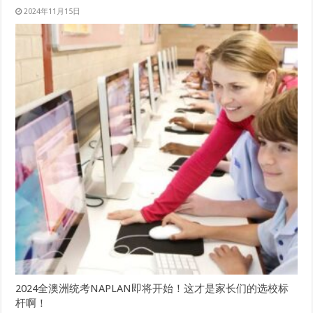
2024年11月15日
2024全澳洲统考NAPLAN即将开始！这才是家长们的选校标
杆啊！