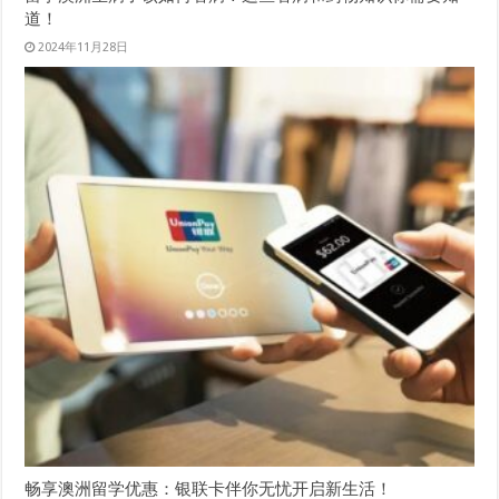
道！
2024年11月28日
畅享澳洲留学优惠：银联卡伴你无忧开启新生活！