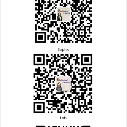
Sophie
Lois