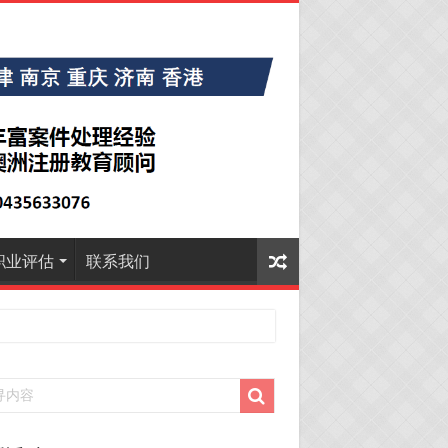
职业评估
联系我们