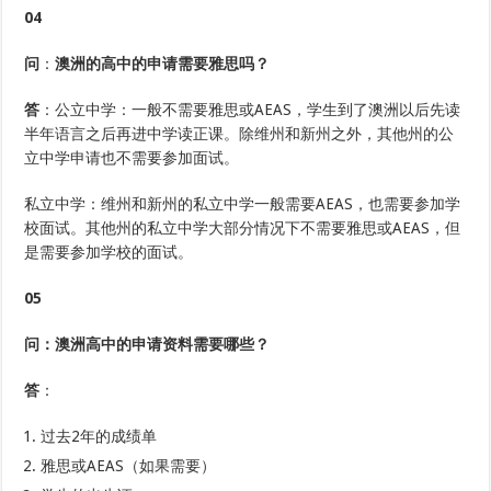
04
问
：
澳洲的高中的申请需要雅思吗？
答
：公立中学：一般不需要雅思或AEAS，学生到了澳洲以后先读
半年语言之后再进中学读正课。除维州和新州之外，其他州的公
立中学申请也不需要参加面试。
私立中学：维州和新州的私立中学一般需要AEAS，也需要参加学
校面试。其他州的私立中学大部分情况下不需要雅思或AEAS，但
是需要参加学校的面试。
05
问：澳洲高中的申请资料需要哪些？
答
：
过去2年的成绩单
雅思或AEAS（如果需要）