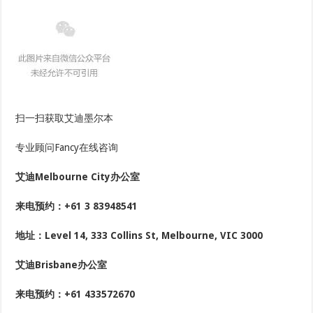
扫一扫获取艾迪墨尔本
专业顾问Fancy在线咨询
艾迪Melbourne City办公室
来电预约：+61 3 83948541
地址：Level 14, 333 Collins St, Melbourne, VIC 3000
艾迪Brisbane办公室
来电预约：+61 433572670