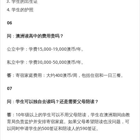
学生的出生证
学生的护照
06
问
：
澳洲读高中的费用贵吗？
公立中学：学费15,000-19,000澳币/年。
私立中学：学费30,000-50,000澳币/年。
答
：寄宿家庭费用：大约400澳币/周，包括住宿和一日三餐。
07
问
：
学生可以独自去读吗？还是需要父母陪读？
答
：10年级以上的学生可以不用父母陪读，学生在澳洲期间由教
育局负责监护并安排寄宿家庭。如果父母希望陪读也没问题，可
以同时申请学生的500签证和陪读人的590签证。