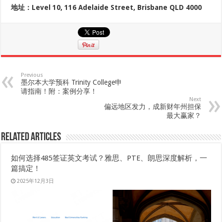
地址：Level 10, 116 Adelaide Street, Brisbane QLD 4000
Previous
墨尔本大学预科 Trinity College申
请指南！附：案例分享！
Next
偏远地区发力，成新财年州担保
最大赢家？
Related Articles
如何选择485签证英文考试？雅思、PTE、朗思深度解析，一
篇搞定！
2025年12月3日