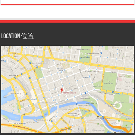
Location 位置