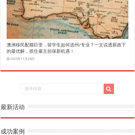
澳洲移民配额巨变，留学生如何选州/专业？一文说透新政下
的最优解，抓住雇主担保新机遇！
2025年11月28日
最新活动
成功案例