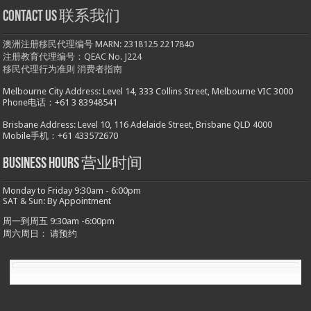
Contact us 联系我们
澳洲注册移民代理编号 MARN: 2318125 2217840
注册教育代理编号：QEAC No. J224
移民代理行为准则
消费者指南
Melbourne City Address: Level 14, 333 Collins Street, Melbourne VIC 3000
Phone电话：+61 3 83948541
Brisbane Address: Level 10, 116 Adelaide Street, Brisbane QLD 4000
Mobile手机：+61 433572670
Business hours 营业时间
Monday to Friday 9:30am - 6:00pm
SAT & Sun: By Appointment
周一到周五 9:30am -6:00pm
周六周日： 请预约