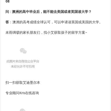
08
问
:
澳洲的高中毕业后，能不能去美国或者英国读大学？
答
：澳洲的高考成绩全球认可，可以申请读英国或美国的大学。
未雨绸缪的家长朋友们，找小艾获取孩子的留学方案~
扫一扫获取艾迪墨尔本
专业顾问Kris在线咨询