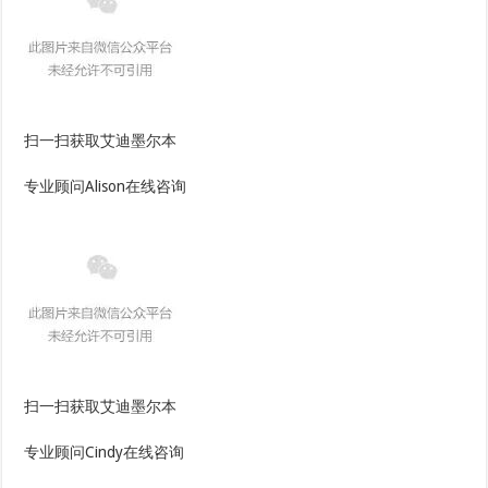
扫一扫获取艾迪墨尔本
专业顾问Alison在线咨询
扫一扫获取艾迪墨尔本
专业顾问Cindy在线咨询