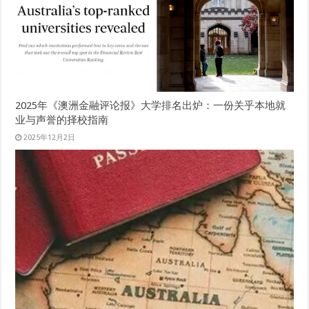
2025年《澳洲金融评论报》大学排名出炉：一份关乎本地就
业与声誉的择校指南
2025年12月2日