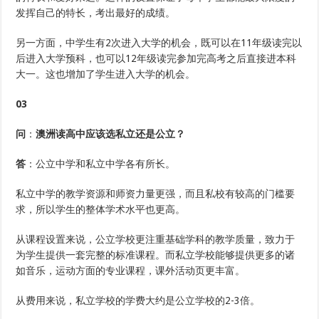
发挥自己的特长，考出最好的成绩。
另一方面，中学生有2次进入大学的机会，既可以在11年级读完以
后进入大学预科，也可以12年级读完参加完高考之后直接进本科
大一。这也增加了学生进入大学的机会。
03
问
：
澳洲读高中应该选私立还是公立？
答
：公立中学和私立中学各有所长。
私立中学的教学资源和师资力量更强，而且私校有较高的门槛要
求，所以学生的整体学术水平也更高。
从课程设置来说，公立学校更注重基础学科的教学质量，致力于
为学生提供一套完整的标准课程。而私立学校能够提供更多的诸
如音乐，运动方面的专业课程，课外活动页更丰富。
从费用来说，私立学校的学费大约是公立学校的2-3倍。