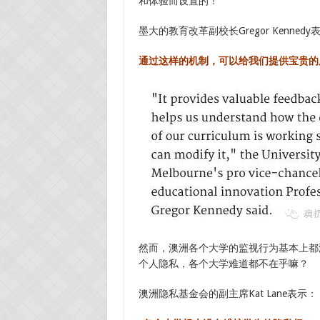
和体验而设置的！
墨大的教育改革副校长Gregor Kennedy
通过这样的机制，可以给我们提供宝贵的
然而，澳洲各个大学的监视行为基本上都
个人隐私，各个大学难道都不在乎嘛？
澳洲隐私基金会的副主席Kat Lane表示：