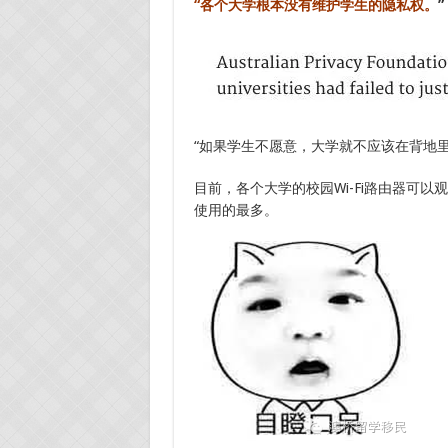
“各个大学根本没有维护学生的隐私权。
”
“如果学生不愿意，大学就不应该在背地里
目前，各个大学的校园Wi-Fi路由器可
使用的最多。