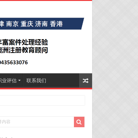
职业评估
联系我们