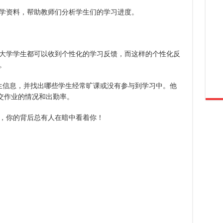
学资料，帮助教师们分析学生们的学习进度。
大学学生都可以收到个性化的学习反馈，而这样的个性化反
。
学生信息，并找出哪些学生经常旷课或没有参与到学习中。他
，交作业的情况和出勤率。
，你的背后总有人在暗中看着你！