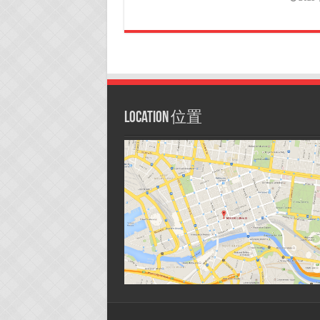
Location 位置