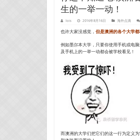
生的一举一动！
lois
2016年8月16日
海外点滴
也许大家没感觉，
但是澳洲的各个大学都
例如墨尔本大学，只要你使用手机或电脑连
及手机上的一举一动都会被学校看见！
而澳洲的大学们把它们的这一行为定义为