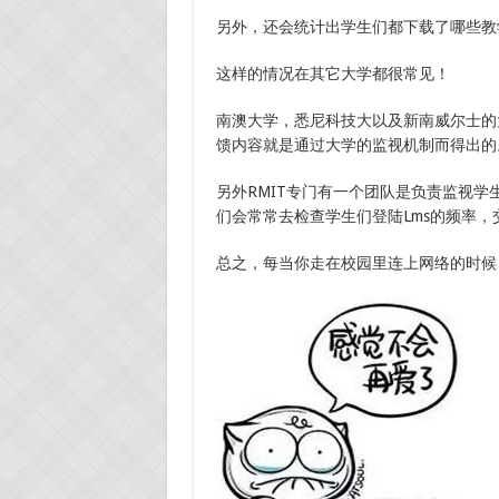
另外，还会统计出学生们都下载了哪些教
这样的情况在其它大学都很常见！
南澳大学，悉尼科技大以及新南威尔士的
馈内容就是通过大学的监视机制而得出的
另外RMIT专门有一个团队是负责监视
们会常常去检查学生们登陆Lms的频率
总之，每当你走在校园里连上网络的时候