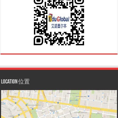
Location 位置