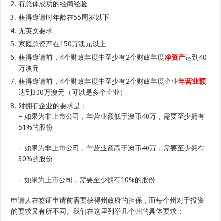
有总体成功的经商经验
获得邀请时年龄在55周岁以下
无英文要求
家庭总资产在150万澳元以上
获得邀请前，4个财政年度中至少有2个财政年度
净资产
达到40
万澳元
获得邀请前，4个财政年度中至少有2个财政年度企业
年营业额
达到300万澳元（可以是多个企业）
对拥有企业的要求是：
– 如果为非上市公司，年营业额低于澳币40万，需要至少拥有
51%的股份
– 如果为非上市公司，年营业额高于澳币40万，需要至少拥有
30%的股份
– 如果为上市公司，需要至少拥有10%的股份
申请人在签证申请前需要获得州政府的担保，而每个州对于投资
的要求又有所不同。我们在这里列举几个州的具体要求：