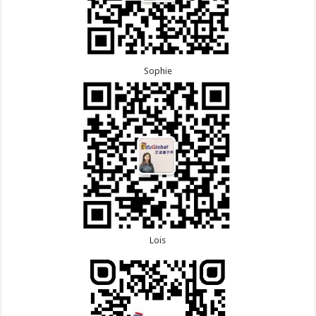
Sophie
Lois