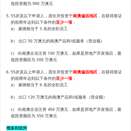
低投资额为 900 万澳元
55岁及以下申请人，居住并投资于
南澳偏远地区
，在获得签证
的前两年达到以下条件的
至少一项
：
a） 雇佣相当于 3 名的全职员工
b） 出口 50 万澳元的南澳产品和/或服务（营业额）
c） 向南澳企业注资 100 万澳元，如果是房地产开发项目，最
低投资额应为 300 万澳元
55岁及以上申请人，居住并投资于
南澳偏远地区
，在获得签证
的前两年达到以下条件的
至少一项
：
a） 雇佣相当于 6 名的全职员工
b） 出口 120 万澳元的南澳产品和/或服务（营业额）
c） 向南澳企业注资 450 万澳元，如果是房地产开发项目，最
低投资额应为 550 万澳元
维多利亚州