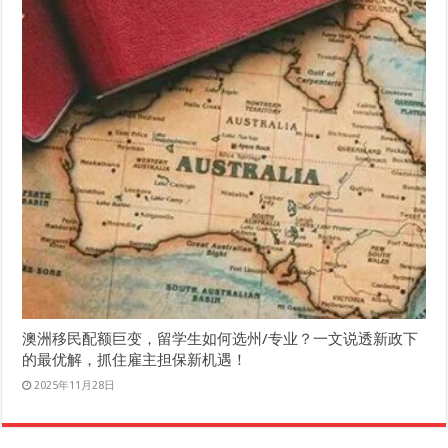
澳洲移民配额巨变，留学生如何选州/专业？一文说透新政下
的最优解，抓住雇主担保新机遇！
2025年11月28日