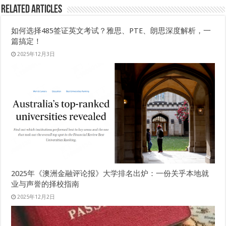
Related Articles
如何选择485签证英文考试？雅思、PTE、朗思深度解析，一
篇搞定！
2025年12月3日
2025年《澳洲金融评论报》大学排名出炉：一份关乎本地就
业与声誉的择校指南
2025年12月2日