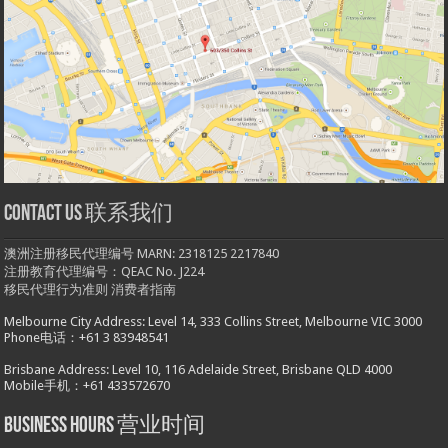
Contact us 联系我们
澳洲注册移民代理编号 MARN: 2318125 2217840
注册教育代理编号：QEAC No. J224
移民代理行为准则
消费者指南
Melbourne City Address: Level 14, 333 Collins Street, Melbourne VIC 3000
Phone电话：+61 3 83948541
Brisbane Address: Level 10, 116 Adelaide Street, Brisbane QLD 4000
Mobile手机：+61 433572670
Business hours 营业时间