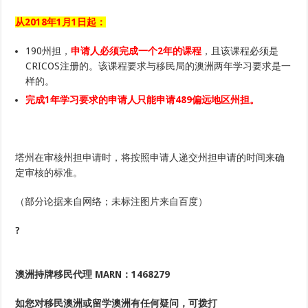
从2018年1月1日起：
190州担，
申请人必须完成一个2年的课程
，且该课程必须是
CRICOS注册的。该课程要求与移民局的澳洲两年学习要求是一
样的。
完成1年学习要求的申请人只能申请489偏远地区州担。
塔州在审核州担申请时，将按照申请人递交州担申请的时间来确
定审核的标准。
（部分论据来自网络；未标注图片来自百度）
?
澳洲持牌移民代理
MARN：1468279
如您对移民澳洲或留学澳洲
有任何疑问，可拨打