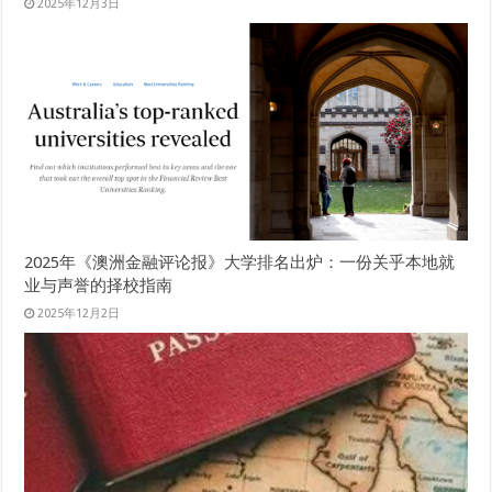
2025年12月3日
2025年《澳洲金融评论报》大学排名出炉：一份关乎本地就
业与声誉的择校指南
2025年12月2日