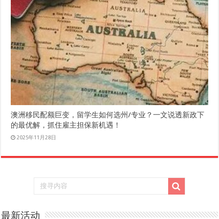
澳洲移民配额巨变，留学生如何选州/专业？一文说透新政下
的最优解，抓住雇主担保新机遇！
2025年11月28日
最新活动