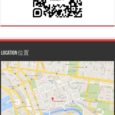
Location 位置