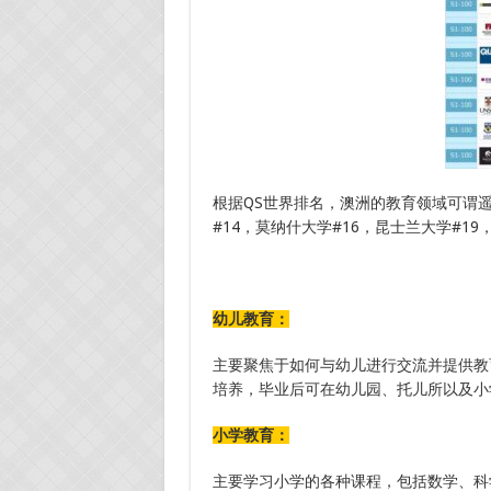
根据QS世界排名，澳洲的教育领域可谓遥
#14，莫纳什大学#16，昆士兰大学#1
幼儿教育：
主要聚焦于如何与幼儿进行交流并提供教
培养，毕业后可在幼儿园、托儿所以及小
小学教育：
主要学习小学的各种课程，包括数学、科