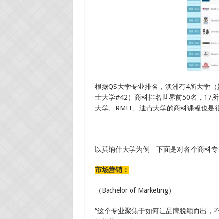
根据QS大学专业排名，澳洲有4所大学（墨
士大学#42）商科排名世界前50名，1
大学、RMIT、迪肯大学的商科课程也是
以莫纳什大学为例，下面是对各个商科专
市场营销：
（Bachelor of Marketing）
“这个专业聚焦于如何让品牌脱颖而出，