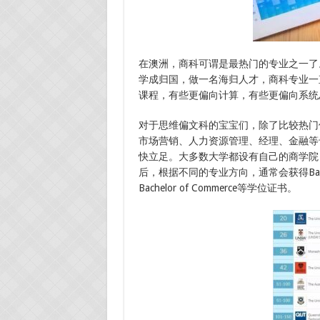
在澳洲，商科可谓是最热门的专业之一了
学成归国，做一名海归人才，商科专业一
课程，有些更偏向计算，有些更偏向系统
对于思维偏文科的宝宝们，除了比较热门
市场营销、人力资源管理、经理、金融等
快立足。大多数大学都设有自己的商学院（Bu
后，根据不同的专业方向，通常会获得Bachelor of Bu
Bachelor of Commerce等学位证书。