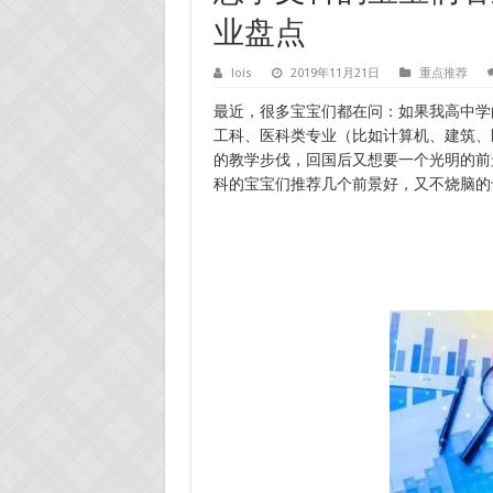
业盘点
lois
2019年11月21日
重点推荐
最近，很多宝宝们都在问：如果我高中学
工科、医科类专业（比如计算机、建筑、
的教学步伐，回国后又想要一个光明的前
科的宝宝们推荐几个前景好，又不烧脑的