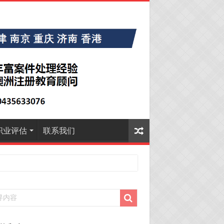
职业评估
联系我们