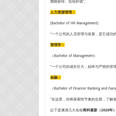
都能获得、实现价值”。
人力资源管理：
(Bachelor of HR Management)
“一个公司的人员管理与发展，是它成功的
管理学：
（Bachelor of Management）
“一个公司的成长壮大，始终与严密的管
金融：
（Bachelor of Finance/ Banking and Fia
“在这里，你将探索快节奏的交易，了解
以下是澳洲几大名校
商科最新（2020年