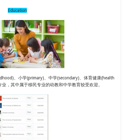
Education
ldhood)、小学(primary)、中学(secondary)、体育健康(health
 work）等专业，其中属于移民专业的幼教和中学教育较受欢迎。