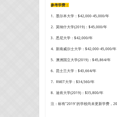
参考学费：
1. 墨尔本大学：$42,000-45,000/年
2. 莫纳什大学(2019)：$45,000/年
3. 悉尼大学：$42,000/年
4. 新南威尔士大学：$42,000-45,000/年
5. 澳洲国立大学(2019)：$45,864/年
6. 昆士兰大学：$43,664/年
7. RMIT大学：$34,560/年
8. 迪肯大学(2019)：$35,800/年
注：标有”2019″的学校尚未更新学费，