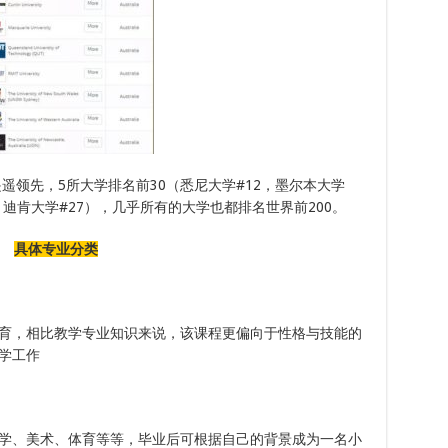
遥领先，5所大学排名前30（悉尼大学#12，墨尔本大学
9，迪肯大学#27），几乎所有的大学也都排名世界前200。
具体专业分类
育，相比教学专业知识来说，该课程更偏向于性格与技能的
学工作
学、美术、体育等等，毕业后可根据自己的背景成为一名小