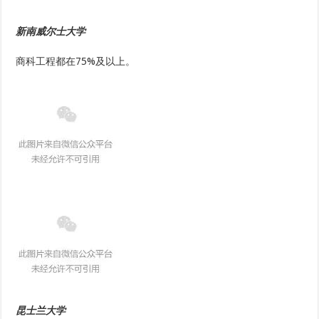
新南威尔士大学
商科工程都在75%及以上。
昆士兰大学