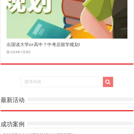
出国读大学or高中？中考后留学规划!
2024年7月8日
最新活动
成功案例