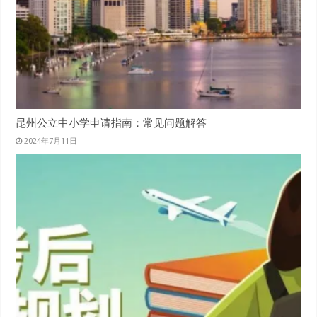
昆州公立中小学申请指南：常见问题解答
2024年7月11日