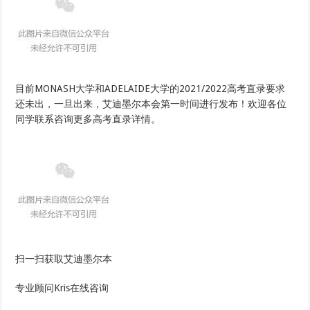
目前MONASH大学和ADELAIDE大学的2021/2022高考直录要求
还未出，一旦出来，艾迪墨尔本会第一时间进行发布！欢迎各位
同学联系咨询更多高考直录详情。
扫一扫获取艾迪墨尔本
专业顾问Kris在线咨询