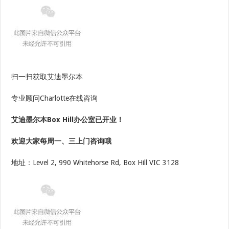
扫一扫获取艾迪墨尔本
专业顾问Charlotte在线咨询
艾迪墨尔本Box Hill办公室已开业！
欢迎大家每周一、三上门咨询哦
地址：Level 2, 990 Whitehorse Rd, Box Hill VIC 3128