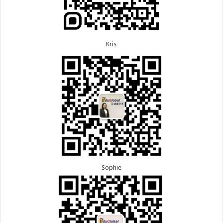
Kris
Sophie