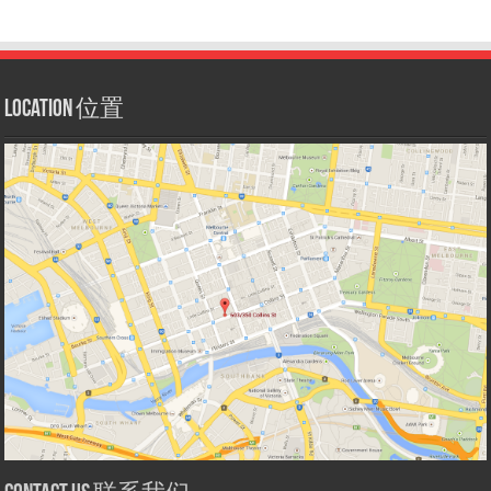
Location 位置