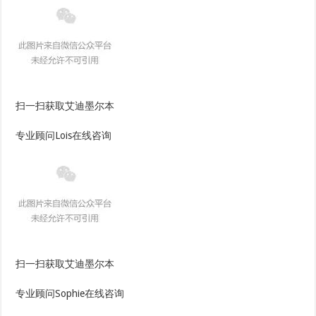
扫一扫获取艾迪墨尔本
专业顾问Lois在线咨询
扫一扫获取艾迪墨尔本
专业顾问Sophie在线咨询