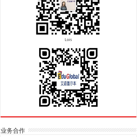
Lois
业务合作