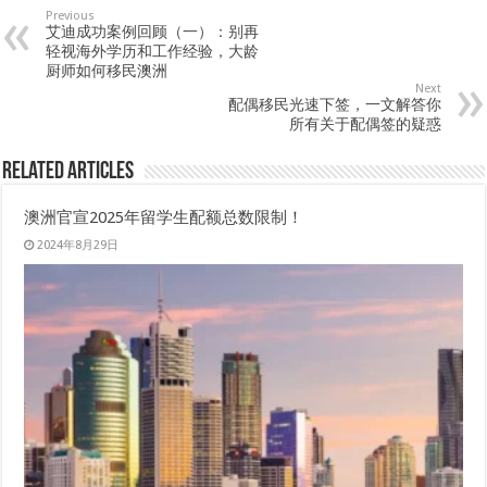
Previous
艾迪成功案例回顾（一）：别再
轻视海外学历和工作经验，大龄
厨师如何移民澳洲
Next
配偶移民光速下签，一文解答你
所有关于配偶签的疑惑
Related Articles
澳洲官宣2025年留学生配额总数限制！
2024年8月29日