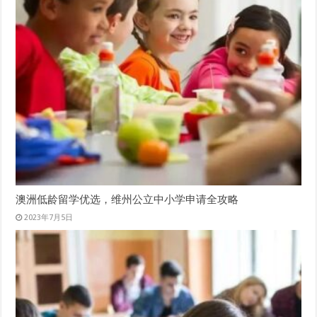
澳洲低龄留学优选，维州公立中小学申请全攻略
2023年7月5日