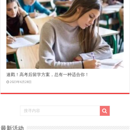
速戳！高考后留学方案，总有一种适合你！
2023年6月28日
最新活动