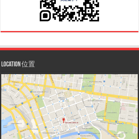
Location 位置