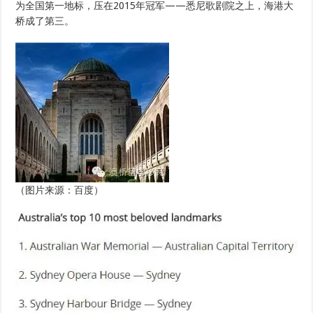
为全国第一地标，压在2015年冠军——悉尼歌剧院之上，海港大
桥成了第三。
（图片来源：百度）