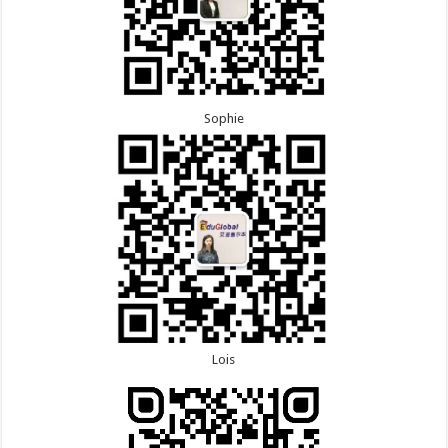
Sophie
Lois