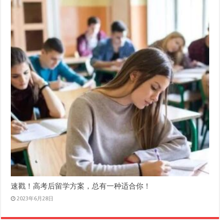
速戳！高考后留学方案，总有一种适合你！
2023年6月28日