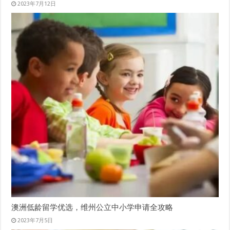
2023年7月12日
澳洲低龄留学优选，维州公立中小学申请全攻略
2023年7月5日