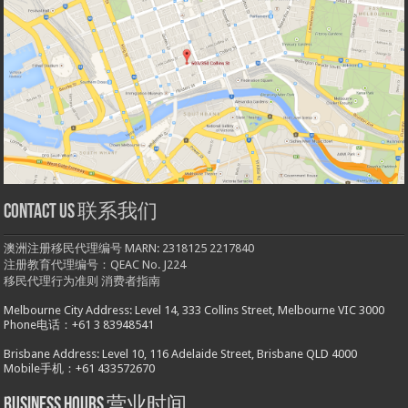
Contact us 联系我们
澳洲注册移民代理编号 MARN: 2318125 2217840
注册教育代理编号：QEAC No. J224
移民代理行为准则
消费者指南
Melbourne City Address: Level 14, 333 Collins Street, Melbourne VIC 3000
Phone电话：+61 3 83948541
Brisbane Address: Level 10, 116 Adelaide Street, Brisbane QLD 4000
Mobile手机：+61 433572670
Business hours 营业时间