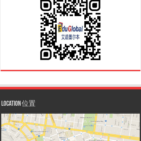
Location 位置