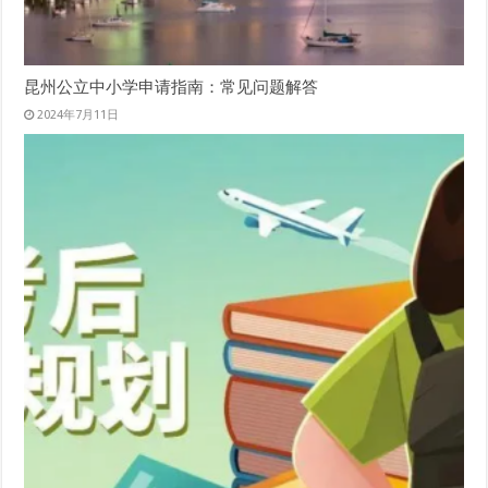
昆州公立中小学申请指南：常见问题解答
2024年7月11日