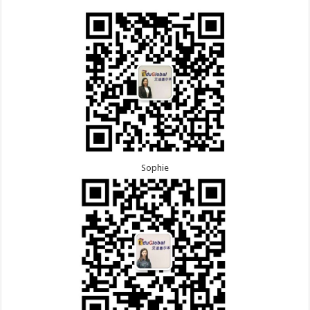
Sophie