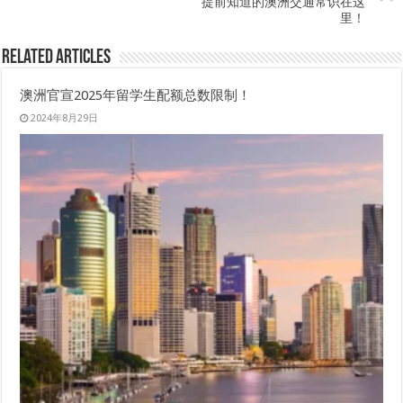
提前知道的澳洲交通常识在这
里！
Related Articles
澳洲官宣2025年留学生配额总数限制！
2024年8月29日