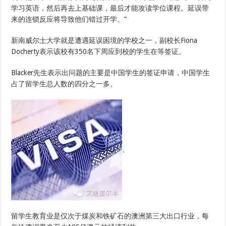
学习英语，然后再去上基础课，最后才能攻读学位课程。延误带
来的连锁反应将导致他们错过开学。”
新南威尔士大学就是遭遇延误困境的学校之一，副校长Fiona
Docherty表示该校有350名下周应到校的学生在等签证。
Blacker先生表示出问题的主要是中国学生的签证申请，中国学生
占了留学生总人数的四分之一多。
、
留学生教育业是仅次于煤炭和铁矿石的澳洲第三大出口行业，每