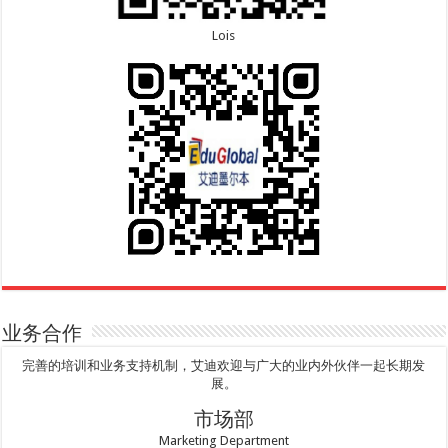
Lois
业务合作
完善的培训和业务支持机制，艾迪欢迎与广大的业内外伙伴一起长期发
展。
市场部
Marketing Department