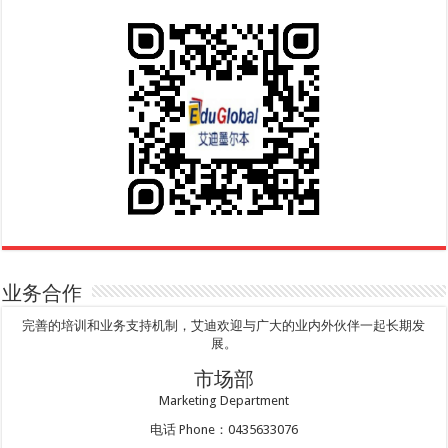
业务合作
完善的培训和业务支持机制，艾迪欢迎与广大的业内外伙伴一起长期发
展。
市场部
Marketing Department
电话 Phone：0435633076