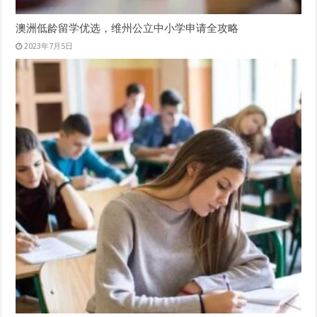
澳洲低龄留学优选，维州公立中小学申请全攻略
2023年7月5日