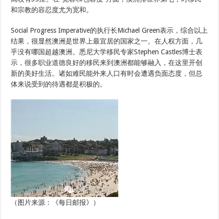
和宗教的容忍度尤为宽和。
Social Progress Imperative的执行长Michael Green表示，综合以上
结果，很显然澳洲是世界上最宜居的国家之一。在人权方面，几
乎没有哪国超越澳洲。悉尼大学移民专家Stephen Castles博士表
示，很多职业道德良好的移民来到澳洲都能够融入，在这里开创
新的美好生活。诸如难民能外来人口有时会遭遇负面态度，但总
体来说受到的待遇都是积极的。
（图片来源：《每日邮报》）