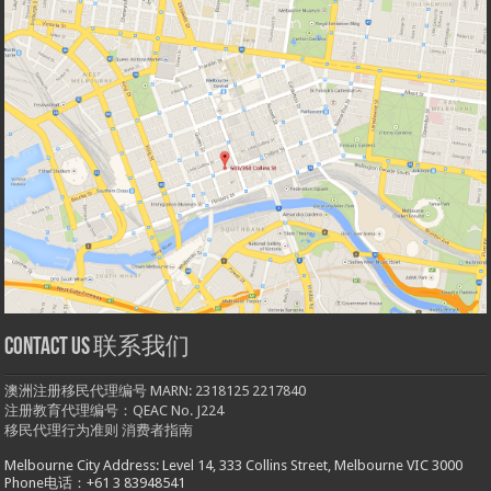
Contact us 联系我们
澳洲注册移民代理编号 MARN: 2318125 2217840
注册教育代理编号：QEAC No. J224
移民代理行为准则
消费者指南
Melbourne City Address: Level 14, 333 Collins Street, Melbourne VIC 3000
Phone电话：+61 3 83948541