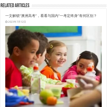
Related Articles
一文解锁“澳洲高考”，看看与国内“一考定终身”有何区别？
2023年7月12日