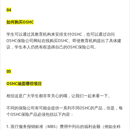
04
如何购买OSHC
学生可以通过其教育机构来安排支付OSHC，也可以通过访问
OSHC保险公司网站在线购买OSHC。即使教育机构提出了具体建
议，学生本人仍然有权选择自己的OSHC保险公司。
05
OSHC涵盖哪些项目
相信这是广大学生都非常关心的哦，让我们一起来看一下。
不同的保险公司有可能会提供一系列不同OSHC的产品，但是，每
个OSHC保险产品必须包括以下内容：
医疗服务报销标准（MBS）费用中列出的福利金额（例如全科