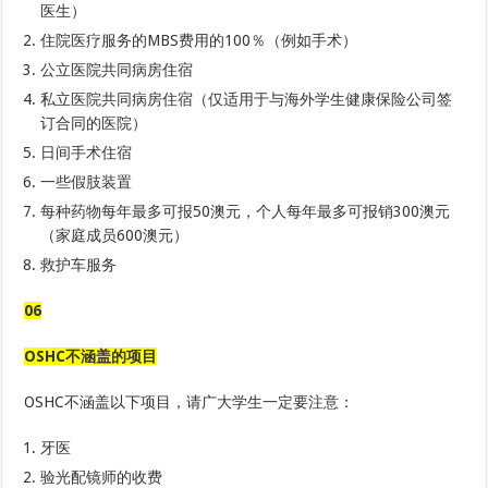
医生）
住院医疗服务的MBS费用的100％（例如手术）
公立医院共同病房住宿
私立医院共同病房住宿（仅适用于与海外学生健康保险公司签
订合同的医院）
日间手术住宿
一些假肢装置
每种药物每年最多可报50澳元，个人每年最多可报销300澳元
（家庭成员600澳元）
救护车服务
06
OSHC不涵盖的项目
OSHC不涵盖以下项目，请广大学生一定要注意：
牙医
验光配镜师的收费