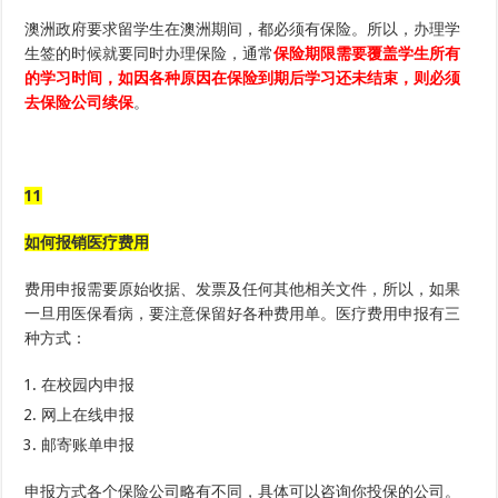
澳洲政府要求留学生在澳洲期间，都必须有保险。所以，办理学
生签的时候就要同时办理保险，通常
保险期限需要覆盖学生所有
的学习时间，如因各种原因在保险到期后学习还未结束，则必须
去保险公司续保
。
11
如何报销医疗费用
费用申报需要原始收据、发票及任何其他相关文件，所以，如果
一旦用医保看病，要注意保留好各种费用单。医疗费用申报有三
种方式：
在校园内申报
网上在线申报
邮寄账单申报
申报方式各个保险公司略有不同，具体可以咨询你投保的公司。