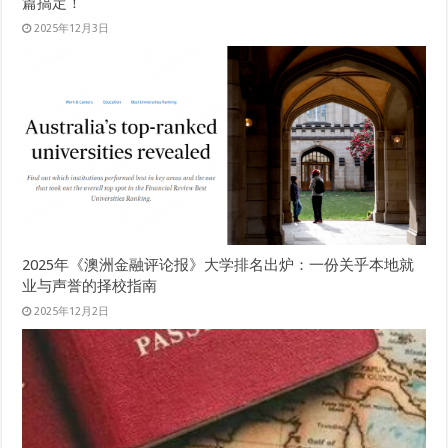
篇搞定！
2025年12月3日
2025年《澳洲金融评论报》大学排名出炉：一份关乎本地就
业与声誉的择校指南
2025年12月2日