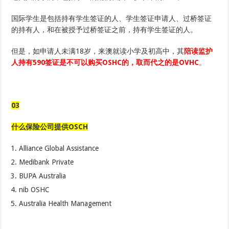
国际学生是包括持有学生签证的人、学生签证申请人、过桥签证
的持有人，和在被授予过桥签证之前，持有学生签证的人。
但是，如申请人未满18岁，来澳就读小学及初高中，其
陪读监护
人持有590签证是不可以购买OSHC的，取而代之的是OVHC
。
03
什么保险公司提供OSCH
Alliance Global Assistance
Medibank Private
BUPA Australia
nib OSHC
Australia Health Management