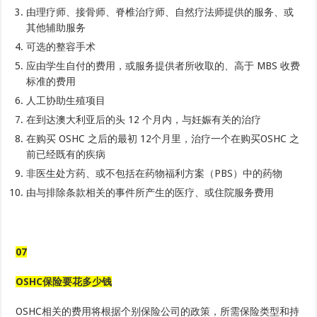
由理疗师、接骨师、脊椎治疗师、自然疗法师提供的服务、或
其他辅助服务
可选的整容手术
应由学生自付的费用，或服务提供者所收取的、高于 MBS 收费
标准的费用
人工协助生殖项目
在到达澳大利亚后的头 12 个月内，与妊娠有关的治疗
在购买 OSHC 之后的最初 12个月里，治疗一个在购买OSHC 之
前已经既有的疾病
非医生处方药、或不包括在药物福利方案（PBS）中的药物
由与排除条款相关的事件所产生的医疗、或住院服务费用
07
OSHC保险要花多少钱
OSHC相关的费用将根据个别保险公司的政策，所需保险类型和持