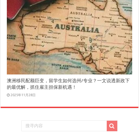
澳洲移民配额巨变，留学生如何选州/专业？一文说透新政下
的最优解，抓住雇主担保新机遇！
2025年11月28日