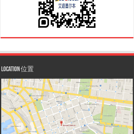
Location 位置