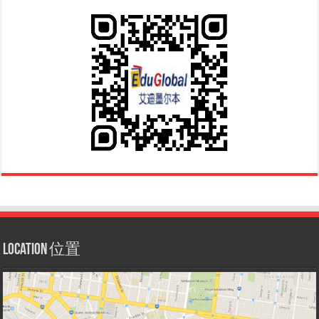
Location 位置