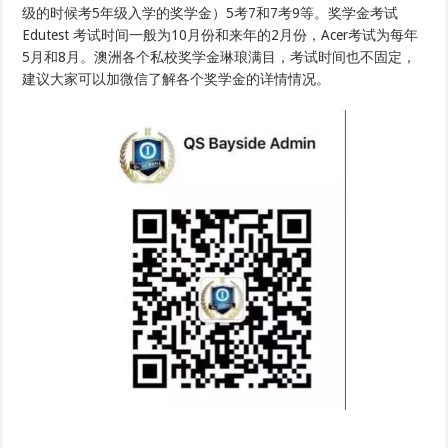
级的时候考5年级入学的奖学金）5考7和7考9等。奖学金考试
Edutest 考试时间一般为10月份和来年的2月份，Acer考试为每年
5月和8月。澳洲各个私校奖学金琳琅满目，考试时间也不固定，
建议大家可以加微信了解各个奖学金的详情情况。