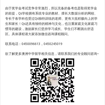
由于奖学金考试竞争非常激烈，所以充备的备考也是取得奖学金
的前提，Qs学校拥有系统专业的教材、擅长大数据分析的网校、
专长于各学科也受过Qs独特训练的老师、更有大批积极向上的学
生和家长！Qs还具有独特的精神与文化，也注重家庭文化家庭习
惯等的建设，激励家长们坚持学习成长、学生们不断跳出舒适
区。具体课程请大家添加微信咨询课程顾问。
联系电话：0450096613，0450245019
欲了解更多澳洲中学留学相关信息，请联系我们的专业顾问咨询~