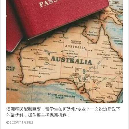
澳洲移民配额巨变，留学生如何选州/专业？一文说透新政下
的最优解，抓住雇主担保新机遇！
2025年11月28日