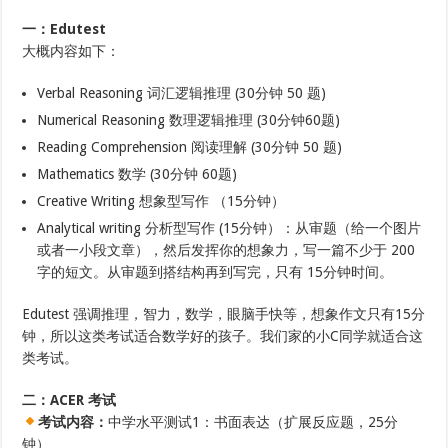
一：Edutest
大概内容如下：
Verbal Reasoning 词汇逻辑推理 (30分钟 50 题)
Numerical Reasoning 数理逻辑推理 (30分钟60题)
Reading Comprehension 阅读理解 (30分钟 50 题)
Mathematics 数学 (30分钟 60题)
Creative Writing 想象型写作 （15分钟）
Analytical writing 分析型写作 (15分钟）：从审题（给一个图片
或者一小段文章），然后发挥你的想象力，写一篇不少于 200
字的短文。从审题到搭结构再到写完，只有 15分钟时间。
Edutest 强调推理，智力，数学，眼脑手快等，想象作文只有15分
钟，所以这类考试适合数学好的孩子。我们家的小C同学就适合这
类考试。
二：ACER 考试
考试内容：
中学水平测试1：书面表达（扩展反应题，25分
钟）