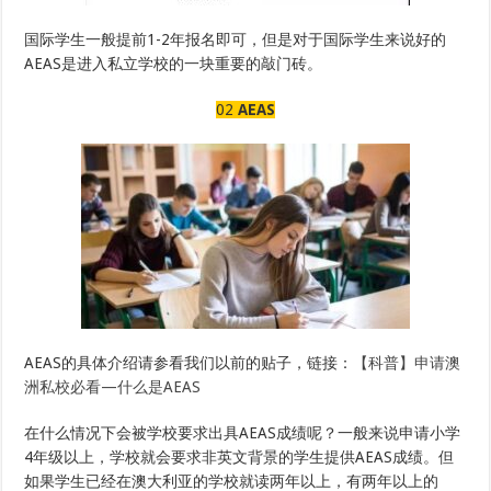
国际学生一般提前1-2年报名即可，但是对于国际学生来说好的
AEAS是进入私立学校的一块重要的敲门砖。
02
AEAS
AEAS的具体介绍请参看我们以前的贴子，链接：
【科普】申请澳
洲私校必看—什么是AEAS
在什么情况下会被学校要求出具AEAS成绩呢？一般来说申请小学
4年级以上，学校就会要求非英文背景的学生提供AEAS成绩。但
如果学生已经在澳大利亚的学校就读两年以上，有两年以上的