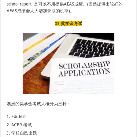
school report, 是可以不用提供AEAS成绩。(当然提供出较好的
AEAS成绩会大大增加录取的机率)。
03
奖学金考试
澳洲的奖学金考试大概分为三种：
Edutest
ACER 考试
学校自己出题