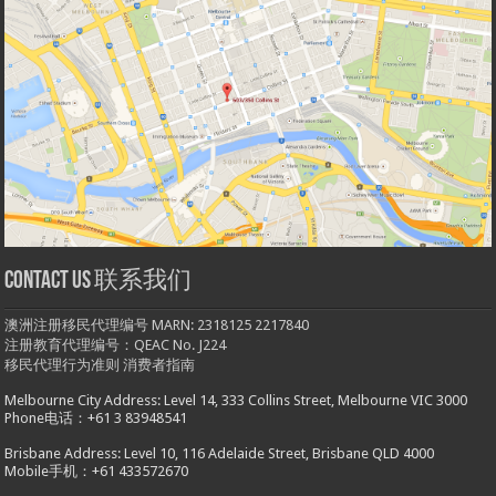
Contact us 联系我们
澳洲注册移民代理编号 MARN: 2318125 2217840
注册教育代理编号：QEAC No. J224
移民代理行为准则
消费者指南
Melbourne City Address: Level 14, 333 Collins Street, Melbourne VIC 3000
Phone电话：+61 3 83948541
Brisbane Address: Level 10, 116 Adelaide Street, Brisbane QLD 4000
Mobile手机：+61 433572670