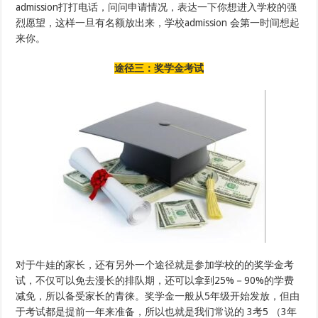
admission打打电话，问问申请情况，表达一下你想进入学校的强
烈愿望，这样一旦有名额放出来，学校admission 会第一时间想起
来你。
途径三：奖学金考试
对于牛娃的家长，还有另外一个途径就是参加学校的的奖学金考
试，不仅可以免去漫长的排队期，还可以拿到25%－90%的学费
减免，所以备受家长的青徕。奖学金一般从5年级开始发放，但由
于考试都是提前一年来准备，所以也就是我们常说的 3考5 （3年