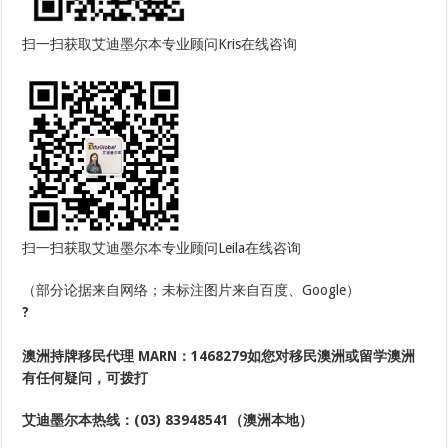
扫一扫获取艾迪墨尔本专业顾问Kris在线咨询
扫一扫获取艾迪墨尔本专业顾问Leila在线咨询
（部分论据来自网络；未标注图片来自百度、Google）
?
澳洲持牌移民代理
MARN：1468279
如您对移民澳洲或留学澳洲
有任何疑问，可拨打
艾迪墨尔本热线：
(03) 83948541
（澳洲本地）