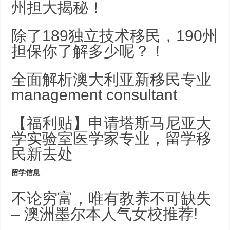
州担大揭秘！
除了189独立技术移民，190州
担保你了解多少呢？！
全面解析澳大利亚新移民专业
management consultant
【福利贴】申请塔斯马尼亚大
学实验室医学家专业，留学移
民新去处
留学信息
不论穷富，唯有教养不可缺失
– 澳洲墨尔本人气女校推荐!