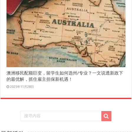
澳洲移民配额巨变，留学生如何选州/专业？一文说透新政下
的最优解，抓住雇主担保新机遇！
2025年11月28日