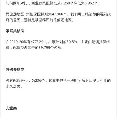
与前两年对比，商业移民配额也从7,260个降低为6,862个。
而偏远地区+州担保配额则为47,968个。我们可以很清楚的看到政
府的意图，那就是鼓励移民前往偏远地区。
家庭类移民
在2019-20年有47732个，占该计划的30.5%。主要由配偶担保组
成，配偶类占其中的39,799个名额。
特殊资格类
占有配额最少，为236个，这其中包括一段时间后返回澳大利亚的
永久居民。
儿童类