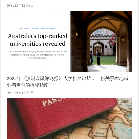
2025年12月3日
2025年《澳洲金融评论报》大学排名出炉：一份关乎本地就
业与声誉的择校指南
2025年12月2日