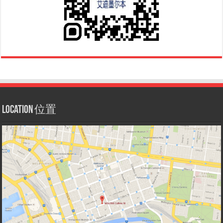
Location 位置