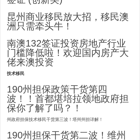
昆州商业移民放大招，移民澳
洲只需牵头牛！
南澳132签证投资房地产行业
门槛降低啦！欢迎国内房产大
佬来澳投资
技术移民
190州担保政策干货第四
波！！首都堪培拉领地政府担
保你了解了吗？！
州政府担保技术移民干货第三波！塔州州担详解！
190州担保干货第二波！维州