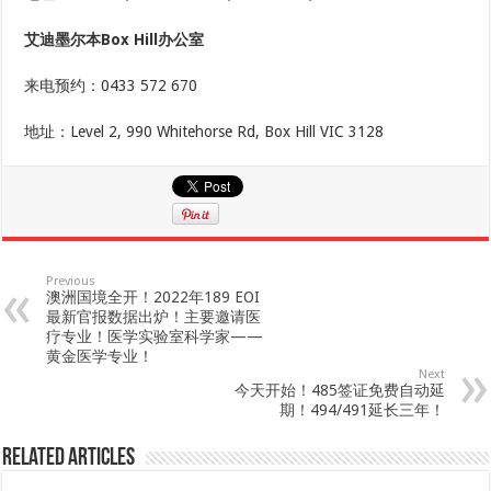
艾迪墨尔本Box Hill办公室
来电预约：0433 572 670
地址：Level 2, 990 Whitehorse Rd, Box Hill VIC 3128
Previous
澳洲国境全开！2022年189 EOI
最新官报数据出炉！主要邀请医
疗专业！医学实验室科学家——
黄金医学专业！
Next
今天开始！485签证免费自动延
期！494/491延长三年！
Related Articles