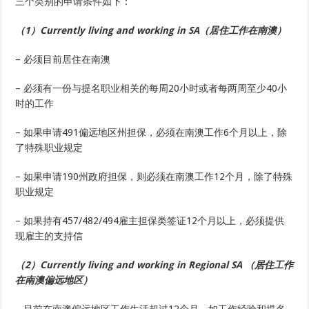
三个类别的申请条件如下：
（1）Currently living and working in SA（居住工作在南澳）
– 必须目前居住在南澳
– 必须有一份与提名职业相关的每周20小时或者每两周至少40小
时的工作
– 如果申请491偏远地区州担保，必须在南澳工作6个月以上，除
了特殊职业规定
– 如果申请190州政府担保，则必须在南澳工作12个月，除了特殊
职业规定
– 如果持有457/482/494雇主担保类签证12个月以上，必须提供
现雇主的支持信
（2）Currently living and working in Regional SA （居住工作
在南澳偏远地区）