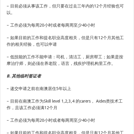
– 目前必须从事该工作，但只要在过去三年内的12个月经验也可
以。
– 工作必须为每周20小时或者每两周至少40小时
– 如果目前的工作和提名职业高度相关，但是只有12个月其他工
作的相关经验，也可以申请
– 低技能的工作不能申请：司机，清洁工，厨房帮工；如果是按
摩治疗师，则必须在养老院，语言，残疾护理机构里工作。
B. 其他临时签证者
– 递交申请之前在南澳居住5年以上
– 目前在南澳工作为Skill level 1,2,3,4 的carers， Aides类技术工
作，且该工作必须满12个月
– 工作必须为每周20小时或者每两周至少40小时
– 如果目前的工作和提名职业高度相关，但是只有12个月其他工