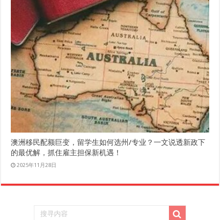
澳洲移民配额巨变，留学生如何选州/专业？一文说透新政下
的最优解，抓住雇主担保新机遇！
2025年11月28日