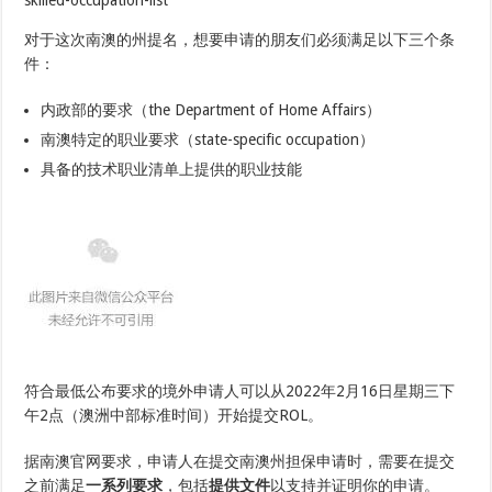
skilled-occupation-list
对于这次南澳的州提名，想要申请的朋友们必须满足以下三个条
件：
内政部的要求（the Department of Home Affairs）
南澳特定的职业要求（state-specific occupation）
具备的技术职业清单上提供的职业技能
符合最低公布要求的境外申请人可以从2022年2月16日星期三下
午2点（澳洲中部标准时间）开始提交ROL。
据南澳官网要求，申请人在提交南澳州担保申请时，需要在提交
之前满足
一系列要求
，包括
提供文件
以支持并证明你的申请。