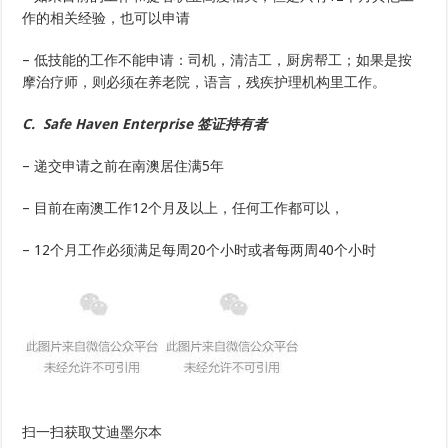
作的相关经验，也可以申请
– 低技能的工作不能申请：司机，清洁工，厨房帮工；如果是按
摩治疗师，则必须在养老院，语言，残疾护理机构里工作。
C. Safe Haven Enterprise 签证持有者
– 递交申请之前在南澳居住满5年
– 目前在南澳工作12个月及以上，任何工作都可以，
– 12个月工作必须满足每周20个小时或者每两周40个小时
扫一扫获取艾迪墨尔本