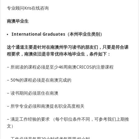
专业顾问Kris在线咨询
南澳毕业生
International Graduates（本州毕业生类别）
这个通道主要是针对在南澳州学习读书的朋友们，只要是符合课
程要求，南澳依旧是非常优待本地毕业生，条件如下：
– 所就读的课程必须是至少46周南澳CRICOS的注册课程
– 50%的课程必须是在南澳完成的
– 读书期间必须居住在南澳
– 所学专业必须和南澳提名职业高度相关
– 满足工作经验的要求 （每个职位条件不同，可参考我们上期推
文）