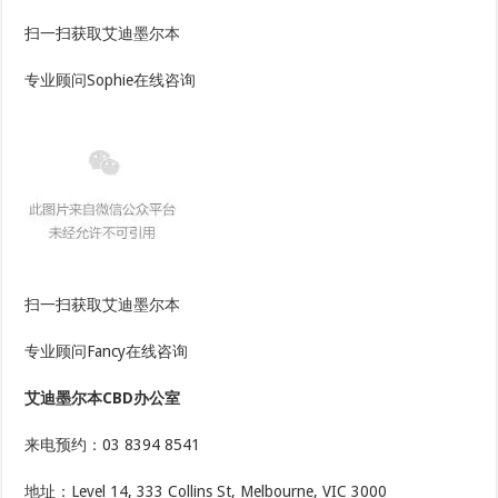
扫一扫获取艾迪墨尔本
专业顾问Sophie在线咨询
扫一扫获取艾迪墨尔本
专业顾问Fancy在线咨询
艾迪墨尔本CBD办公室
来电预约：03 8394 8541
地址：Level 14, 333 Collins St, Melbourne, VIC 3000