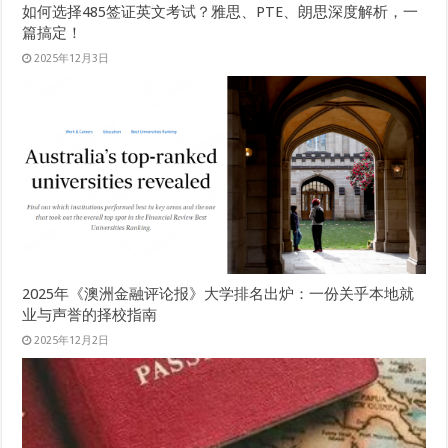
如何选择485签证英文考试？雅思、PTE、朗思深度解析，一
篇搞定！
2025年12月3日
2025年《澳洲金融评论报》大学排名出炉：一份关乎本地就
业与声誉的择校指南
2025年12月2日