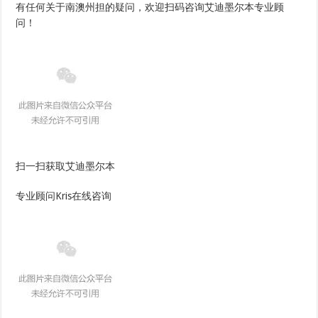
有任何关于南澳州担的疑问，欢迎扫码咨询艾迪墨尔本专业顾
问！
扫一扫获取艾迪墨尔本
专业顾问Kris在线咨询