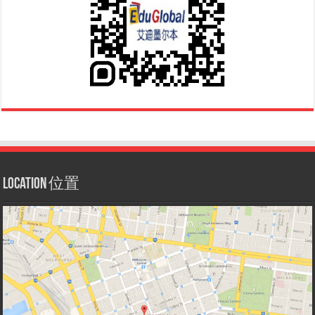
Location 位置