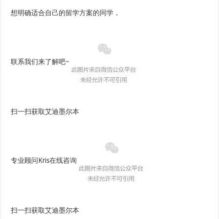
想明确适合自己的留学方案的同学，
联系我们来了解吧~
扫一扫获取艾迪墨尔本
专业顾问Kris在线咨询
扫一扫获取艾迪墨尔本