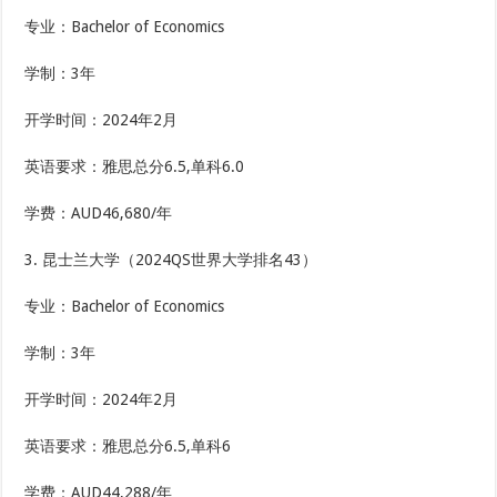
专业：Bachelor of Economics
学制：3年
开学时间：2024年2月
英语要求：雅思总分6.5,单科6.0
学费：AUD46,680/年
3. 昆士兰大学（2024QS世界大学排名43）
专业：Bachelor of Economics
学制：3年
开学时间：2024年2月
英语要求：雅思总分6.5,单科6
学费：AUD44,288/年