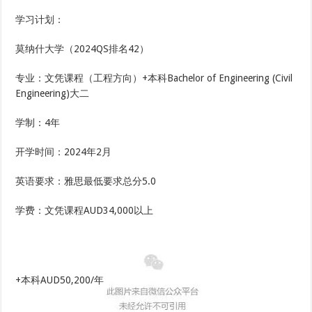
学习计划：
莫纳什大学（2024QS排名42）
专业：文凭课程（工程方向）+本科Bachelor of Engineering (Civil
Engineering)大二
学制：4年
开学时间：2024年2月
英语要求：雅思最低要求总分5.0
学费：文凭课程AUD34,000以上
+本科AUD50,200/年