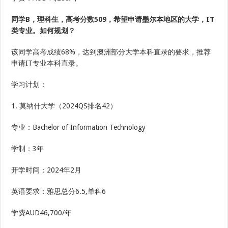
同学B，理科生，高考分数509，希望申请墨尔本地区的大学，IT
类专业。如何规划？
该同学高考成绩68%，达到澳洲部分大学本科直录的要求，推荐
申请IT专业本科直录。
学习计划：
1. 莫纳什大学（2024QS排名42）
专业：Bachelor of Information Technology
学制：3年
开学时间：2024年2月
英语要求：雅思总分6.5,单科6
学费AUD46,700/年