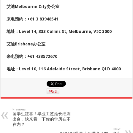
艾迪Melbourne City办公室
来电预约：+61 3 83948541
地址：Level 14, 333 Collins St, Melbourne, VIC 3000
艾迪Brisbane办公室
来电预约：+61 433572670
地址：Level 10, 116 Adelaide Street, Brisbane QLD 4000
Previous
留学生狂喜！毕业工签延长细则
出台，快来看一下你的学历在不
在内？
Next