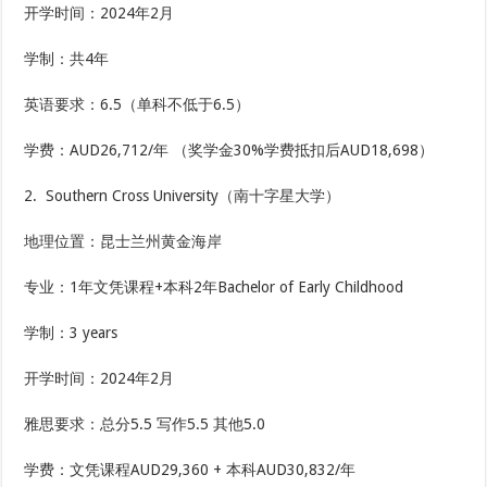
开学时间：2024年2月
学制：共4年
英语要求：6.5（单科不低于6.5）
学费：AUD26,712/年 （奖学金30%学费抵扣后AUD18,698）
2. Southern Cross University（南十字星大学）
地理位置：昆士兰州黄金海岸
专业：1年文凭课程+本科2年Bachelor of Early Childhood
学制：3 years
开学时间：2024年2月
雅思要求：总分5.5 写作5.5 其他5.0
学费：文凭课程AUD29,360 + 本科AUD30,832/年