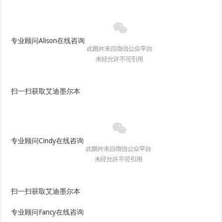
专业顾问Alison在线咨询
扫一扫获取艾迪墨尔本
专业顾问Cindy在线咨询
扫一扫获取艾迪墨尔本
专业顾问Fancy在线咨询