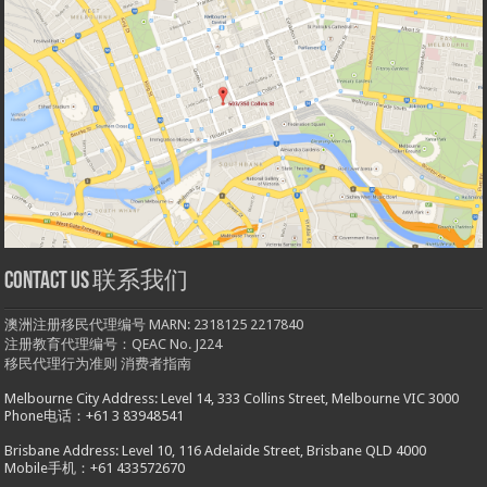
Contact us 联系我们
澳洲注册移民代理编号 MARN: 2318125 2217840
注册教育代理编号：QEAC No. J224
移民代理行为准则
消费者指南
Melbourne City Address: Level 14, 333 Collins Street, Melbourne VIC 3000
Phone电话：+61 3 83948541
Brisbane Address: Level 10, 116 Adelaide Street, Brisbane QLD 4000
Mobile手机：+61 433572670