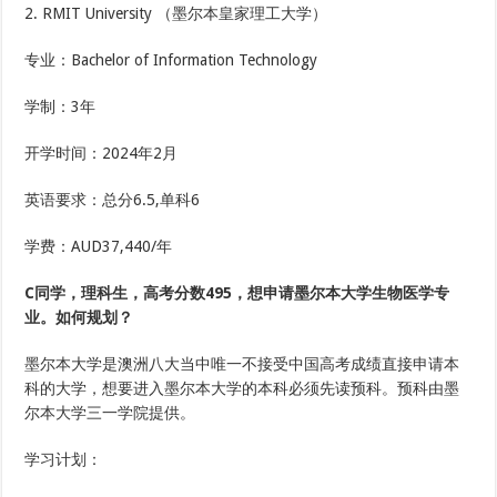
2. RMIT University （墨尔本皇家理工大学）
专业：Bachelor of Information Technology
学制：3年
开学时间：2024年2月
英语要求：总分6.5,单科6
学费：AUD37,440/年
C同学，理科生，高考分数495，想申请墨尔本大学生物医学专
业。如何规划？
墨尔本大学是澳洲八大当中唯一不接受中国高考成绩直接申请本
科的大学，想要进入墨尔本大学的本科必须先读预科。预科由墨
尔本大学三一学院提供。
学习计划：