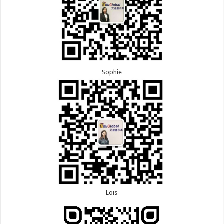
Sophie
Lois