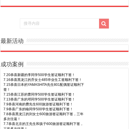
最新活动
成功案例
7.20恭喜新疆的李同学500学生签证顺利下签！
7.16恭喜黑龙江的乔女士485毕业生工签顺利下签！
7.15恭喜日本的YAMASHITA先生801配偶签证顺利下
签！
7.15恭喜江苏的曹同学500学生签证顺利下签！
7.13恭喜广东的邓同学500学生签证顺利下签！
7.9恭喜河南的费先生600旅游签证顺利下签！
7.9恭喜广东的喻同学500学生签证顺利下签！
7.8恭喜黑龙江的刘女士600旅游签证顺利下签，三年
多次往返！
7.7恭喜北京的王先生和孩子600旅游签证顺利下签，
三年多次往返！