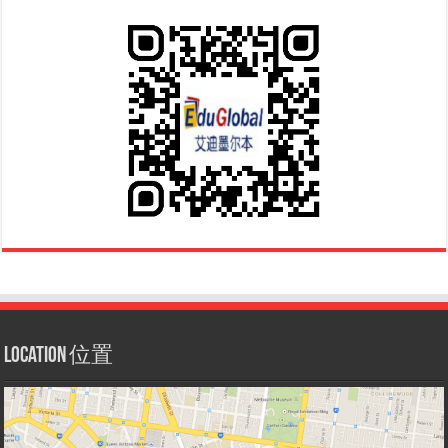
Location 位置