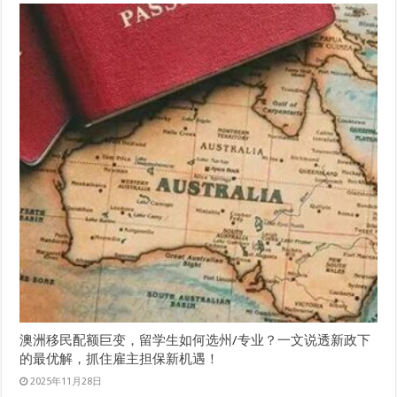
澳洲移民配额巨变，留学生如何选州/专业？一文说透新政下
的最优解，抓住雇主担保新机遇！
2025年11月28日