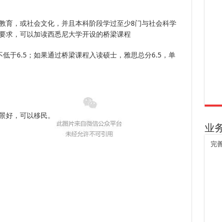
教育，或社会文化，并且本科阶段学过至少8门与社会科学
要求，可以加读西悉尼大学开设的桥梁课程
低于6.5；如果通过桥梁课程入读硕士，雅思总分6.5，单
景好，可以移民。
业
完