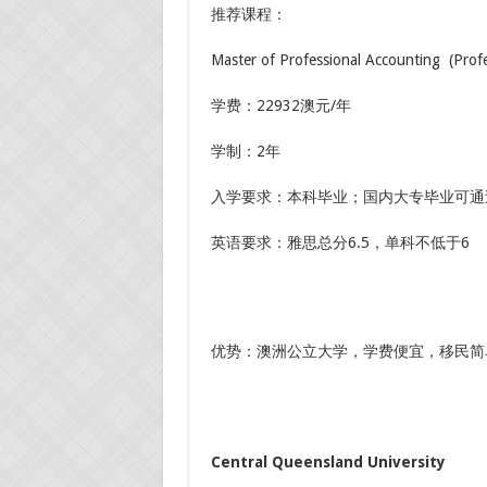
推荐课程：
Master of Professional Accounting (Pr
学费：22932澳元/年
学制：2年
入学要求：本科毕业；国内大专毕业可通
英语要求：雅思总分6.5，单科不低于6
优势：澳洲公立大学，学费便宜，移民简
Central Queensland University