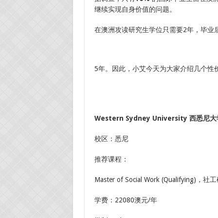
继续实现自身价值的问题。
在澳洲攻读研究生学位只需要2年，毕业
5年。因此，小艾今天为大家介绍几个性
Western Sydney University 西悉尼
校区：悉尼
推荐课程：
Master of Social Work (Qualifying)，
学费：22080澳元/年