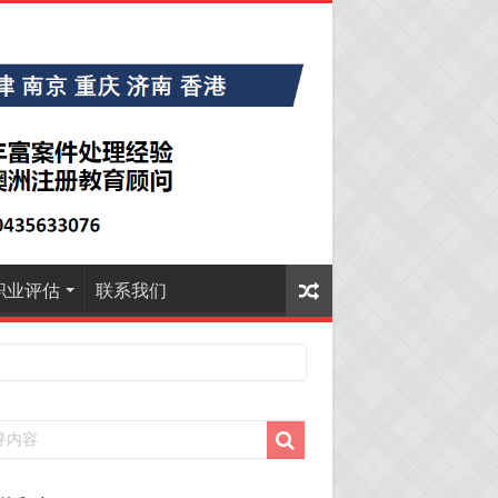
职业评估
联系我们