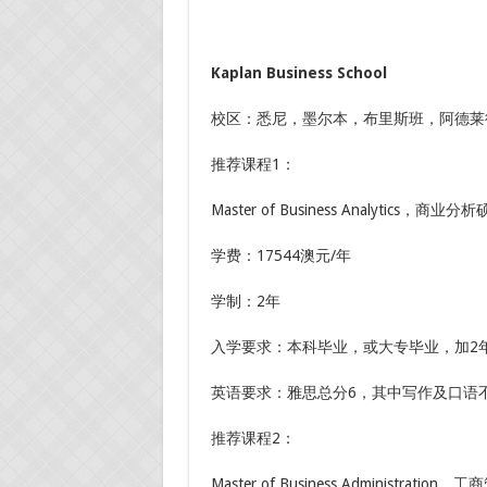
Kaplan Business School
校区：悉尼，墨尔本，布里斯班，阿德莱
推荐课程1：
Master of Business Analytics，商业分
学费：17544澳元/年
学制：2年
入学要求：本科毕业，或大专毕业，加2
英语要求：雅思总分6，其中写作及口语不
推荐课程2：
Master of Business Administration