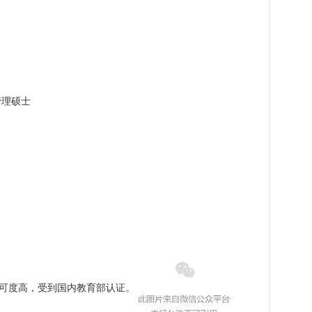
商业管理硕士
可度高，受到国内教育部认证。