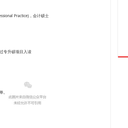
ofessional Practice)，会计硕士
过专升硕项目入读
单。