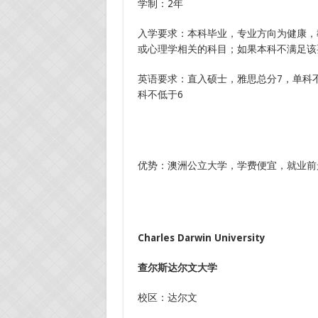
学制：2年
入学要求：本科毕业，专业方向为健康，
或心理学相关的科目；如果本科不满足该
英语要求：直入硕士，雅思总分7，单科不
科不低于6
优势：澳洲公立大学，学费便宜，就业前
Charles Darwin University
查尔斯达尔文大学
校区：达尔文