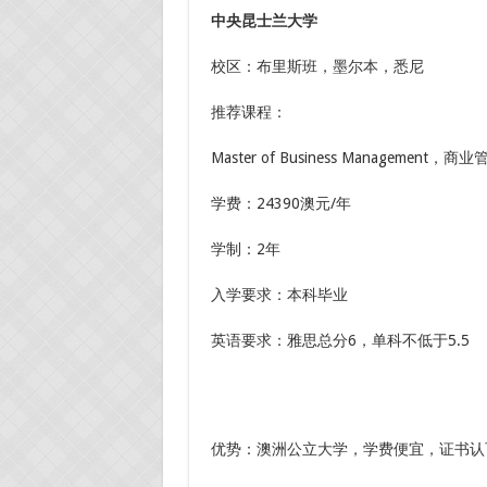
中央昆士兰大学
校区：布里斯班，墨尔本，悉尼
推荐课程：
Master of Business Management，
学费：24390澳元/年
学制：2年
入学要求：本科毕业
英语要求：雅思总分6，单科不低于5.5
优势：澳洲公立大学，学费便宜，证书认