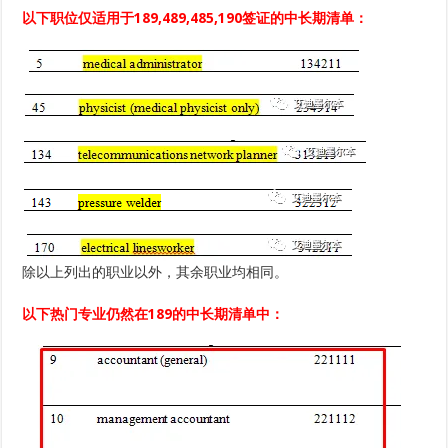
以下职位仅适用于189,489,485,190签证的中长期清单：
除以上列出的职业以外，其余职业均相同。
以下热门专业仍然在189的中长期清单中：