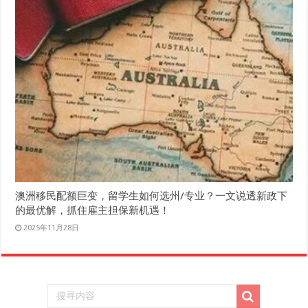
澳洲移民配额巨变，留学生如何选州/专业？一文说透新政下
的最优解，抓住雇主担保新机遇！
2025年11月28日