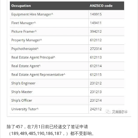
除了457，在7月1日前已经递交了签证申请
（189,489,485,190,186,187，）都不受影响。