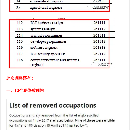
此次调整还有：
一、12个职位被移除