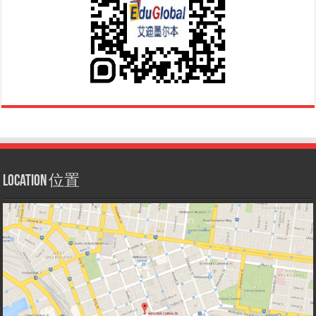
Location 位置