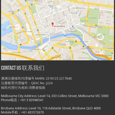
Contact us 联系我们
澳洲注册移民代理编号 MARN: 2318125 2217840
注册教育代理编号：QEAC No. J224
移民代理行为准则
消费者指南
Melbourne City Address: Level 14, 333 Collins Street, Melbourne VIC 3000
Phone电话：+61 3 83948541
Brisbane Address: Level 10, 116 Adelaide Street, Brisbane QLD 4000
Mobile手机：+61 433572670