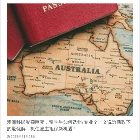
澳洲移民配额巨变，留学生如何选州/专业？一文说透新政下
的最优解，抓住雇主担保新机遇！
2025年11月28日