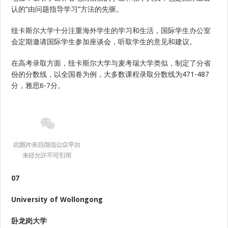
认的“由问题指导学习”方法的先驱。
纽卡斯尔大学十分注重海外学生的学习和生活，国际学生办公室
会定期邀请国际学生参加座谈会，听取学生的意见和建议。
在高考录取方面，纽卡斯尔大学与麦考瑞大学类似，制定了分省
份的分数线，以全国卷为例，大多数课程录取分数线为471-487
分，雅思6-7分。
07
University of Wollongong
卧龙岗大学