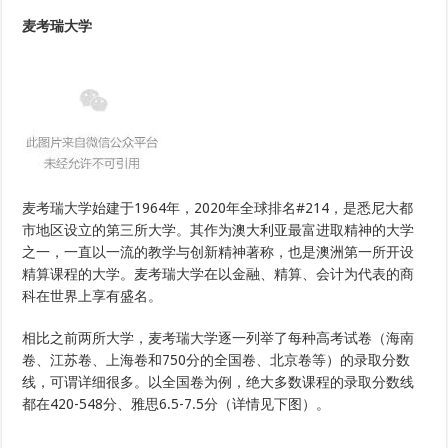
麦考瑞大学
麦考瑞大学始建于1964年，2020年全球排名#214，是悉尼大都
市地区设立的第三所大学。其作为澳大利亚最富进取精神的大学
之一，一直以一流的教学与创新精神著称，也是澳洲第一所开设
精算课程的大学。麦考瑞大学在以金融、精算、会计为代表的商
科在世界上享有盛名。
相比之前两所大学，麦考瑞大学逐一列举了每种高考试卷（海南
卷、江苏卷、上海卷和750分的全国卷、北京卷等）的录取分数
线，可谓详细很多。以全国卷为例，绝大多数课程的录取分数线
都在420-548分、雅思6.5-7.5分（详情见下图）。