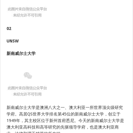
02
UNSW
新南威尔士大学
新南威尔士大学是澳洲八大之一、澳大利亚一所世界顶尖级研究
学府。高居QS世界大学排名第45位的新南威尔士大学，创立于
1949年，其主校区位于新州首府悉尼。今天的新南威尔士大学是
澳大利亚高科技和高等研究的先驱领导学府，也是澳大利亚商