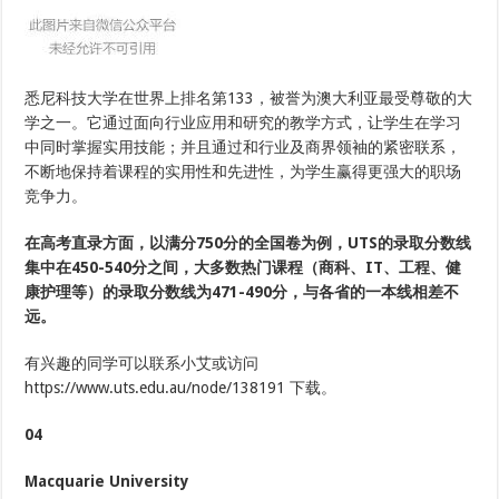
悉尼科技大学在世界上排名第133，被誉为澳大利亚最受尊敬的大
学之一。它通过面向行业应用和研究的教学方式，让学生在学习
中同时掌握实用技能；并且通过和行业及商界领袖的紧密联系，
不断地保持着课程的实用性和先进性，为学生赢得更强大的职场
竞争力。
在高考直录方面，以满分750分的全国卷为例，UTS的录取分数线
集中在450-540分之间，大多数热门课程（商科、IT、工程、健
康护理等）的录取分数线为471-490分，与各省的一本线相差不
远。
有兴趣的同学可以联系小艾或访问
https://www.uts.edu.au/node/138191 下载。
04
Macquarie University