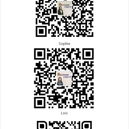
Sophie
Lois