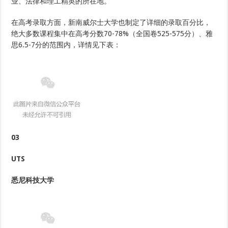
业、法律和理工精英的所在地。
在高考录取方面，新南威尔士大学也制定了详细的录取百分比，
绝大多数课程集中在高考分数70-78%（全国卷525-575分）、雅
思6.5-7分的范围内，详情见下表：
03
UTS
悉尼科技大学