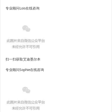
专业顾问Lois在线咨询
扫一扫获取艾迪墨尔本
专业顾问Sophie在线咨询