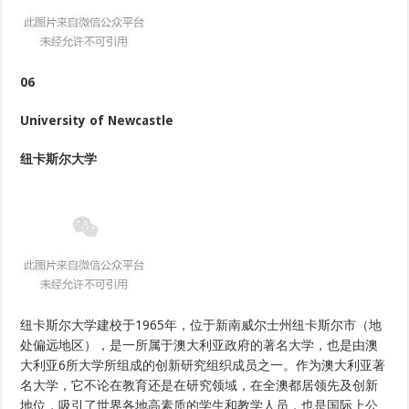
06
University of Newcastle
纽卡斯尔大学
纽卡斯尔大学建校于1965年，位于新南威尔士州纽卡斯尔市（地
处偏远地区），是一所属于澳大利亚政府的著名大学，也是由澳
大利亚6所大学所组成的创新研究组织成员之一。作为澳大利亚著
名大学，它不论在教育还是在研究领域，在全澳都居领先及创新
地位，吸引了世界各地高素质的学生和教学人员，也是国际上公