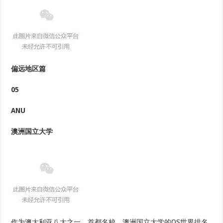
偏远地区篇
05
ANU
澳洲国立大学
作为澳大利亚八大之一、首都名校，澳洲国立大学的QS世界排名