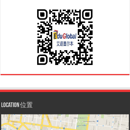
Location 位置