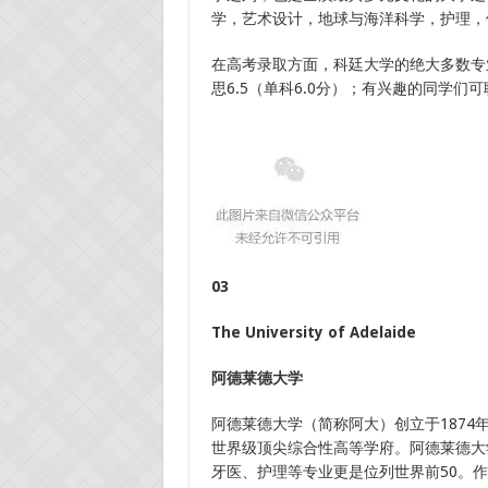
学，艺术设计，地球与海洋科学，护理，
在高考录取方面，科廷大学的绝大多数专
思6.5（单科6.0分）；有兴趣的同学们
03
The University of Adelaide
阿德莱德大学
阿德莱德大学（简称阿大）创立于187
世界级顶尖综合性高等学府。阿德莱德大学
牙医、护理等专业更是位列世界前50。