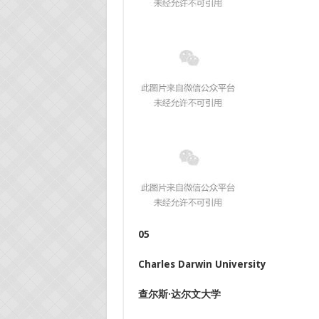
05
Charles Darwin University
查尔斯·达尔文大学