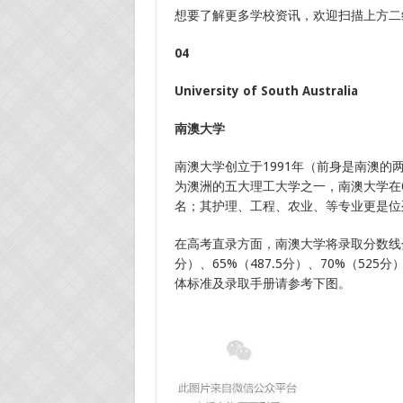
想要了解更多学校资讯，欢迎扫描上方二
04
University of South Australia
南澳大学
南澳大学创立于1991年（前身是南澳的
为澳洲的五大理工大学之一，南澳大学在Q
名；其护理、工程、农业、等专业更是位
在高考直录方面，南澳大学将录取分数线分为
分）、65%（487.5分）、70%（525分
体标准及录取手册请参考下图。