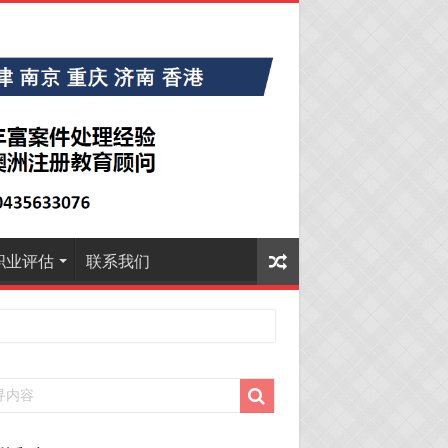
职业评估
联系我们