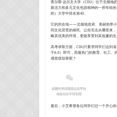
查尔斯·达尔文大学（CDU）位于北领地的
新活力和多元文化包容精神的一所年轻的
的）大学中排名第43。
它的所在地——北领地首府、美丽热带小
同文化背景的移民、让你无论从哪里来，
略其优美的环境，更能享受到其低廉的生
高考录取方面，CDU只要求同学们达到省
于6.0）即可，而最热门的教育、社工、护
感觉很划算呢？
最后，小艾希望各位同学们过一个开心的