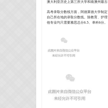
澳大利亚历史上第三所大学和南澳州最古
高考录取分数线方面，阿德莱德大学制定
自己所在地的录取分数线。除教育、护理
他专业均只需要雅思总分6.5、单科6分。