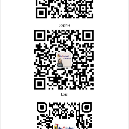
Sophie
Lois