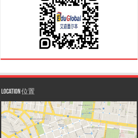
Location 位置