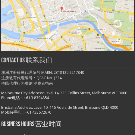
Contact us 联系我们
澳洲注册移民代理编号 MARN: 2318125 2217840
注册教育代理编号：QEAC No. J224
移民代理行为准则
消费者指南
Melbourne City Address: Level 14, 333 Collins Street, Melbourne VIC 3000
Phone电话：+61 3 83948541
Brisbane Address: Level 10, 116 Adelaide Street, Brisbane QLD 4000
Mobile手机：+61 433572670
Business hours 营业时间