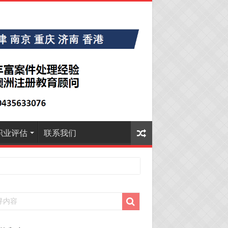
职业评估
联系我们