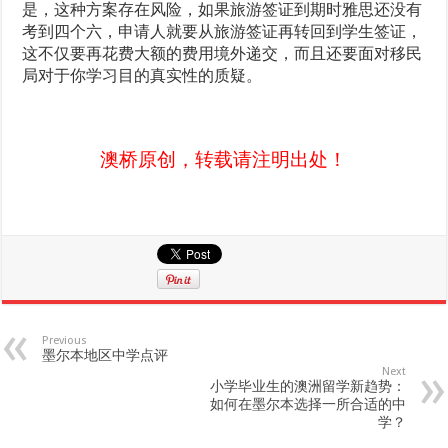
是，这种方案存在风险，如果旅游签证到期时雅思还没有
考到四个六，申请人就要从旅游签证再转回到学生签证，
这不仅要再花费大额的费用境外递交，而且还要面对移民
局对于你学习目的真实性的质疑。
澳桥原创，转载请注明出处！
Previous
墨尔本地区中学点评
Next
小学毕业生的澳洲留学新趋势：
如何在墨尔本选择一所合适的中
学？