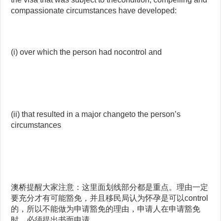
compassionate circumstances have developed:
(i) over which the person had nocontrol and
(ii) that resulted in a major changeto the person’s
circumstances
澳桥提醒大家注意：这里面划线部分都是重点。理由一定
要充分才有可能豁免，并且移民局认为怀孕是可以control
的，所以不能做为申请豁免的理由，申请人在申请豁免
时，必须提出书面申请。