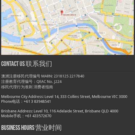
Contact us 联系我们
澳洲注册移民代理编号 MARN: 2318125 2217840
注册教育代理编号：QEAC No. J224
移民代理行为准则
消费者指南
Melbourne City Address: Level 14, 333 Collins Street, Melbourne VIC 3000
Phone电话：+61 3 83948541
Brisbane Address: Level 10, 116 Adelaide Street, Brisbane QLD 4000
Mobile手机：+61 433572670
Business hours 营业时间