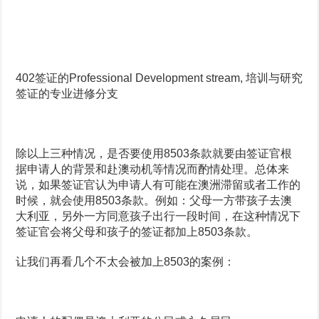
402签证的Professional Development stream, 培训与研究
签证的专业进修分支
除以上三种情况，是否要使用8503条款就要由签证官根
据申请人的背景和赴澳动机等情况而酌情处理。总体来
说，如果签证官认为申请人有可能在澳洲滞留或者工作的
时候，就会使用8503条款。例如：父母一方带孩子去澳
大利亚，另外一方同意孩子出行一段时间，在这种情况下
签证官会将父母和孩子的签证都加上8503条款。
让我们再看几个不太会被加上8503的案例：