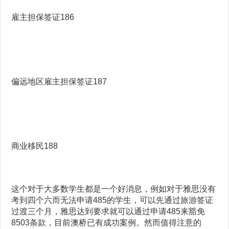
雇主担保签证186
偏远地区雇主担保签证187
商业移民188
这个对于大多数学生都是一个好消息，例如对于雅思没有
考到四个六而无法申请485的学生，可以先通过旅游签证
过渡三个月，雅思达到要求就可以通过申请485来豁免
8503条款，目前澳桥已有成功案例。然而值得注意的