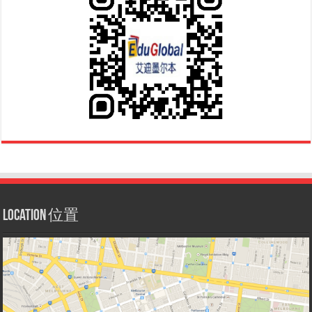
Location 位置