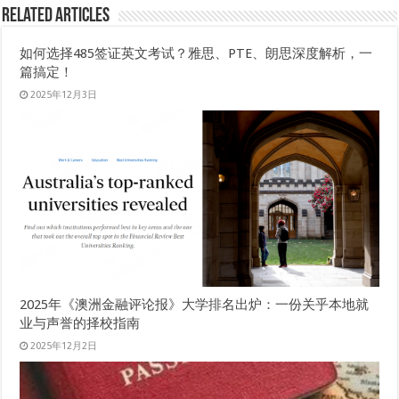
Related Articles
如何选择485签证英文考试？雅思、PTE、朗思深度解析，一
篇搞定！
2025年12月3日
2025年《澳洲金融评论报》大学排名出炉：一份关乎本地就
业与声誉的择校指南
2025年12月2日