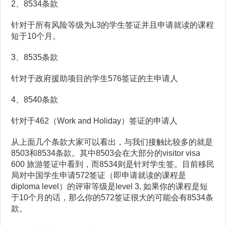
2、8534条款
针对于所有风险等级为L3的学生签证并且申请就读的课程
短于10个月。
3、8535条款
针对于政府援助项目的学生576签证的主申请人
4、8540条款
针对于462（Work and Holiday）签证的申请人
从上面几个条款大家可以看出，与我们接触比较多的就是
8503和8534条款。其中8503会在大部分的visitor visa
600 旅游签证中看到，而8534则是针对学生签。目前移民
局对中国学生申请572签证（即申请就读的课程是
diploma level）的评审等级是level 3, 如果你的课程是短
于10个月的话，那么你的572签证很大的可能会有8534条
款。