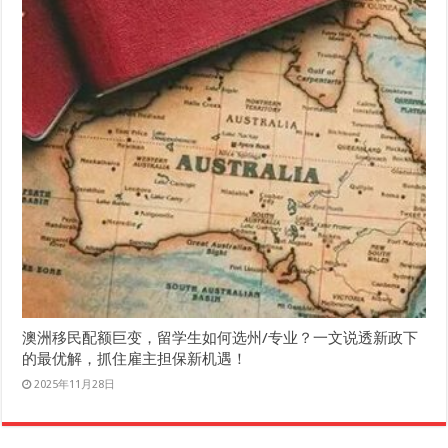
澳洲移民配额巨变，留学生如何选州/专业？一文说透新政下
的最优解，抓住雇主担保新机遇！
2025年11月28日