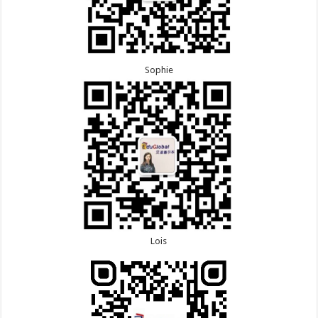
Sophie
Lois