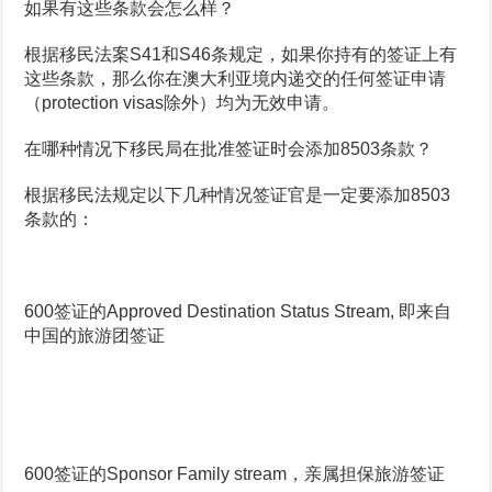
如果有这些条款会怎么样？
根据移民法案S41和S46条规定，如果你持有的签证上有
这些条款，那么你在澳大利亚境内递交的任何签证申请
（protection visas除外）均为无效申请。
在哪种情况下移民局在批准签证时会添加8503条款？
根据移民法规定以下几种情况签证官是一定要添加8503
条款的：
600签证的Approved Destination Status Stream, 即来自
中国的旅游团签证
600签证的Sponsor Family stream，亲属担保旅游签证