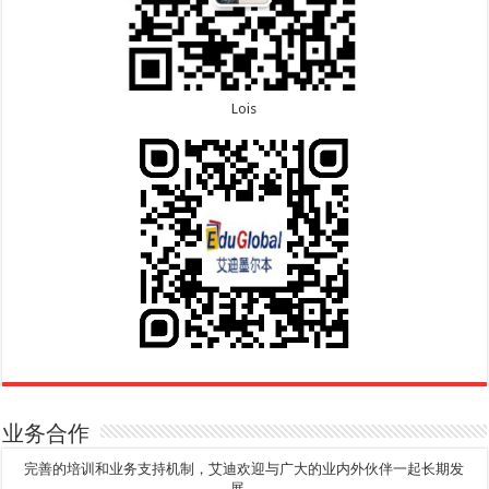
Lois
业务合作
完善的培训和业务支持机制，艾迪欢迎与广大的业内外伙伴一起长期发
展。