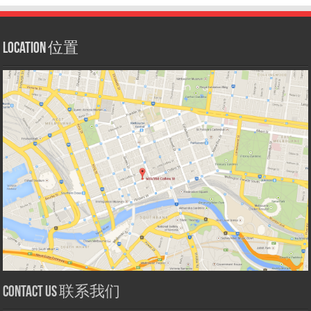
Location 位置
Contact us 联系我们