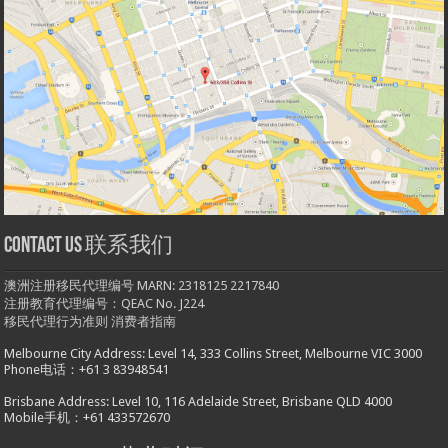
Contact us 联系我们
澳洲注册移民代理编号 MARN: 2318125 2217840
注册教育代理编号：QEAC No. J224
移民代理行为准则
消费者指南
Melbourne City Address: Level 14, 333 Collins Street, Melbourne VIC 3000
Phone电话：+61 3 83948541
Brisbane Address: Level 10, 116 Adelaide Street, Brisbane QLD 4000
Mobile手机：+61 433572670