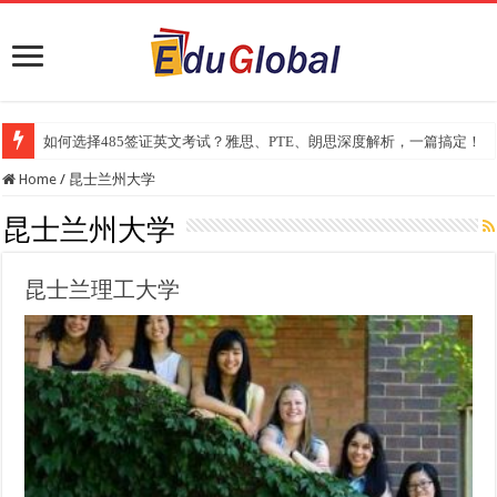
如何选择485签证英文考试？雅思、PTE、朗思深度解析，一篇搞定！
Home
/
昆士兰州大学
昆士兰州大学
昆士兰理工大学