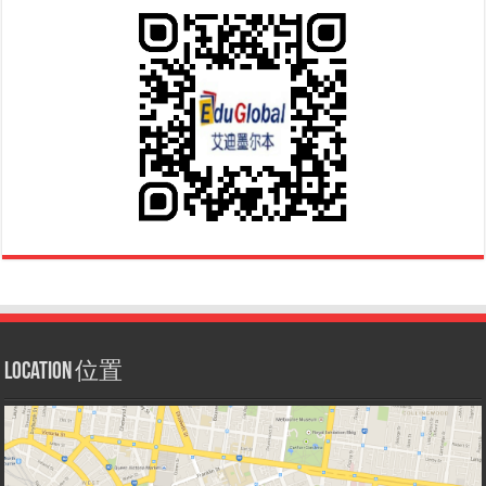
Location 位置