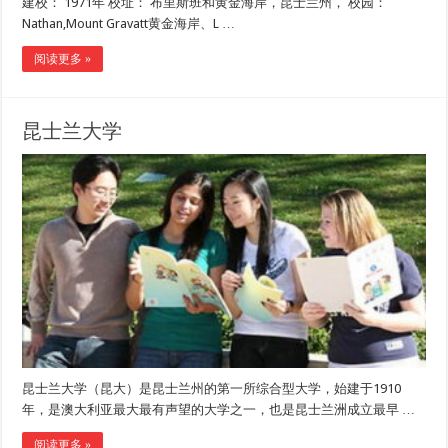
建校： 1971年 校址： 布里斯班和黄金海岸，昆士兰州， 校园：
Nathan,Mount Gravatt黄金海岸、L …
阅读更多 »
昆士兰大学
昆士兰大学（昆大）是昆士兰州的第一所综合型大学，始建于1910
年，是澳大利亚最大最有声望的大学之一，也是昆士兰洲成立最早 …
阅读更多 »