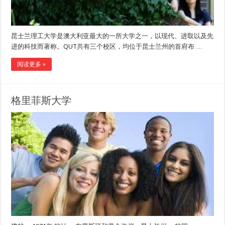
昆士兰理工大学是澳大利亚最大的一所大学之一，以现代、进取以及先
进的科技而著称。QUT共有三个校区，均位于昆士兰州的首府布 …
阅读更多 »
格里菲斯大学