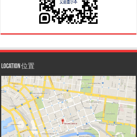
Location 位置