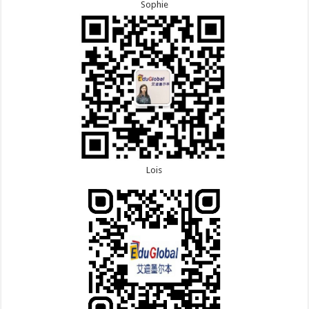
Sophie
Lois