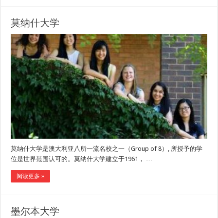
莫纳什大学
莫纳什大学是澳大利亚八所一流名校之一（Group of 8）, 所授予的学
位是世界范围认可的。莫纳什大学建立于1961， …
阅读更多 »
墨尔本大学