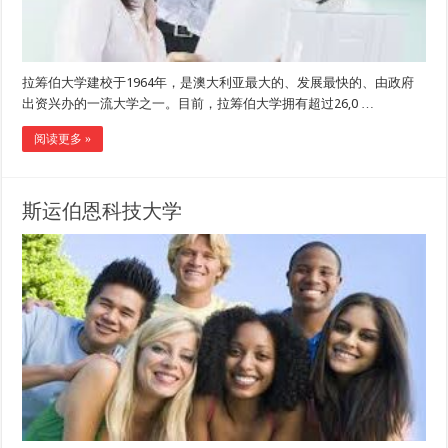
拉筹伯大学建校于1964年，是澳大利亚最大的、发展最快的、由政府
出资兴办的一流大学之一。目前，拉筹伯大学拥有超过26,0 …
阅读更多 »
斯运伯恩科技大学