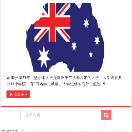
始建于1853年，墨尔本大学是澳洲第二所最古老的大学，大学现在共
分11个学院，有3万名学生就读。大学进修的海外生超过15 …
阅读更多 »