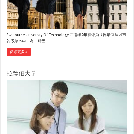
Swinburne University Of Technology 在连续7年被评为世界最宜居城市
的墨尔本中，有一所因 …
阅读更多 »
拉筹伯大学