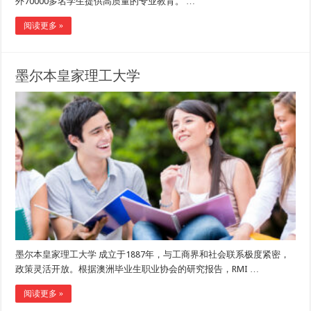
外70000多名学生提供高质量的专业教育。 …
阅读更多 »
墨尔本皇家理工大学
墨尔本皇家理工大学 成立于1887年，与工商界和社会联系极度紧密，
政策灵活开放。根据澳洲毕业生职业协会的研究报告，RMI …
阅读更多 »