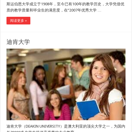
斯运伯恩大学成立于1908年，至今已有100年的教学历史，大学凭借优
质的教学质量和毕业生的满意度，在“2007年优秀大学 …
阅读更多 »
迪肯大学
迪肯大学（DEAKIN UNIVERSITY）是澳大利亚的顶尖大学之一，为国内