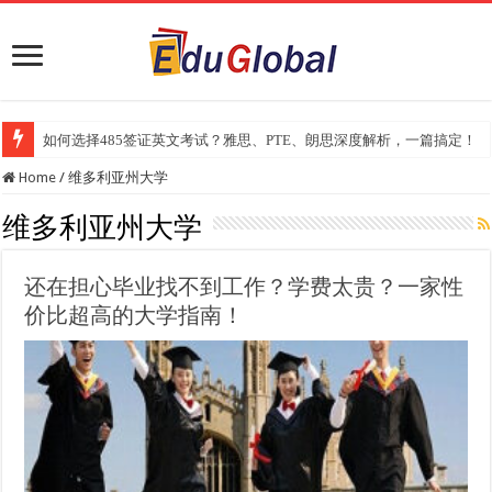
如何选择485签证英文考试？雅思、PTE、朗思深度解析，一篇搞定！
Home
/
维多利亚州大学
维多利亚州大学
还在担心毕业找不到工作？学费太贵？一家性
价比超高的大学指南！