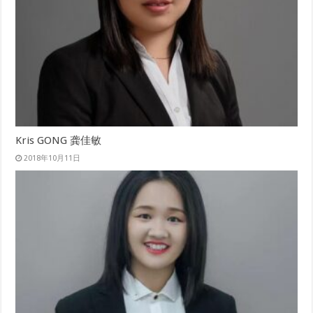
Kris GONG 龚佳敏
2018年10月11日