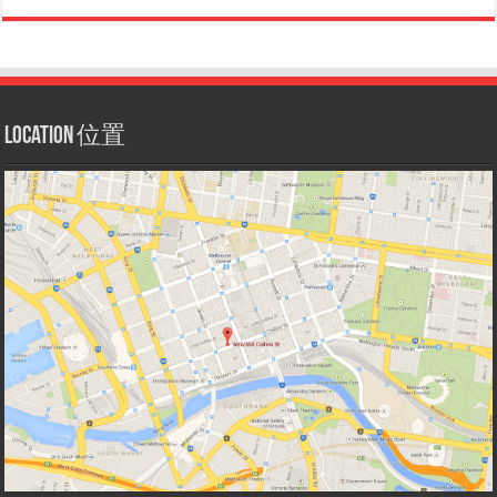
Location 位置