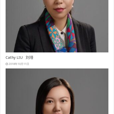
Cathy LIU 刘瑾
2018年10月11日