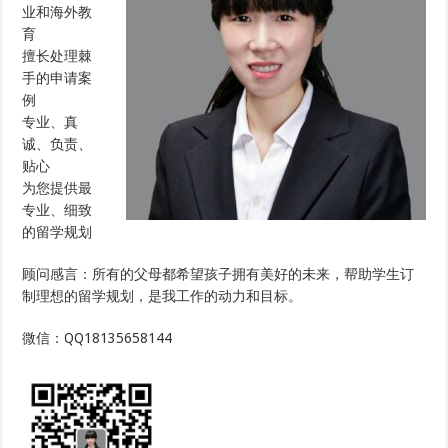
业和海外教
育
擅长处理棘
手的申请案
例
专业、真
诚、负责、
贴心
为您提供最
专业、细致
的留学规划
顾问感言：所有的父母都希望孩子拥有美好的未来，帮助学生订
制理想的留学规划，是我工作的动力和目标。
微信：QQ18135658144