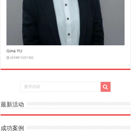
Gina YU
2018年10月10日
最新活动
成功案例