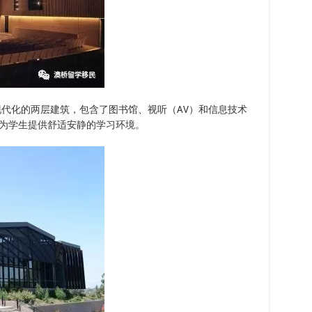
ntre是一个现代化的两层建筑，包含了图书馆、视听（AV）和信息技术
心为学生提供舒适安静的学习环境。