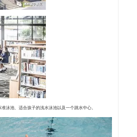
中心包含了标准泳池、适合孩子的浅水泳池以及一个跳水中心。