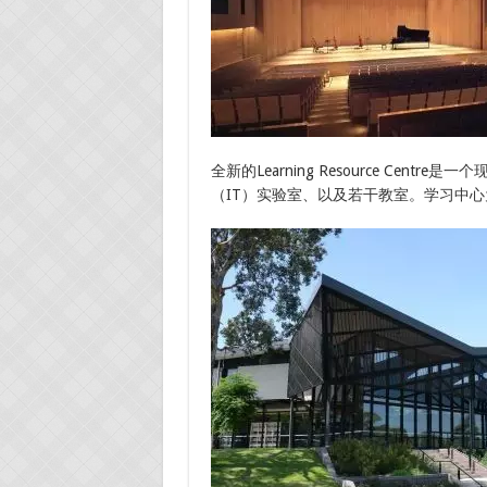
全新的Learning Resource Ce
（IT）实验室、以及若干教室。学习中