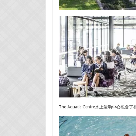
The Aquatic Centre水上运动