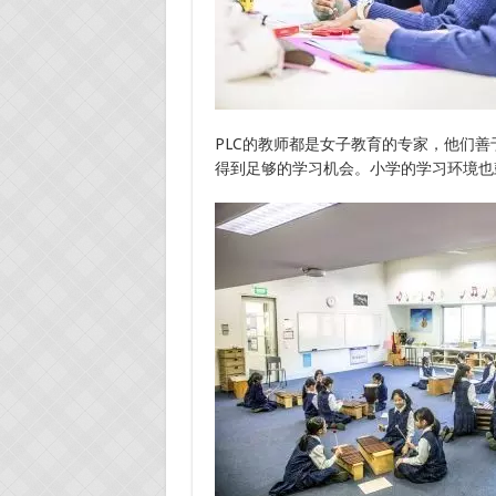
PLC的教师都是女子教育的专家，他们
得到足够的学习机会。小学的学习环境也