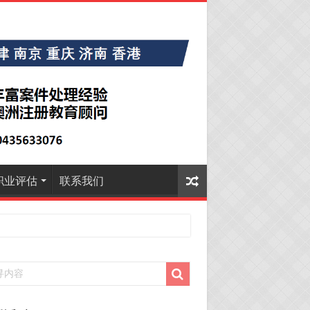
职业评估
联系我们