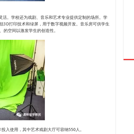
间灵活。学校还为戏剧、音乐和艺术专业提供定制的场所。学
括3D打印技术和绿屏，用于数字视频开发。音乐房可供学生
、的空间以激发学生的创造性。
将于2017年投入使用，其中艺术戏剧大厅可容纳550人。