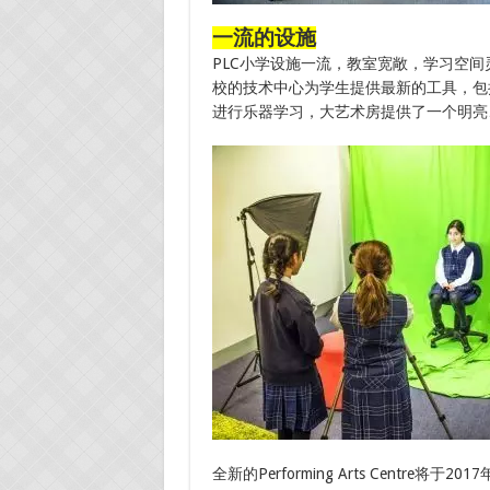
一流的设施
PLC小学设施一流，教室宽敞，学习空
校的技术中心为学生提供最新的工具，包
进行乐器学习，大艺术房提供了一个明亮
全新的Performing Arts Centre