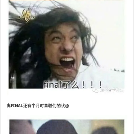
离FINAL还有半月时童鞋们的状态