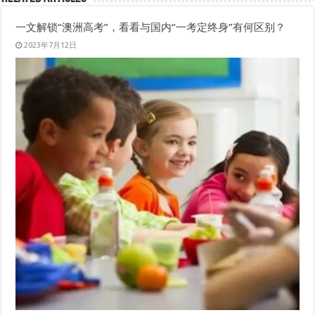
一文解锁“澳洲高考”，看看与国内“一考定终身”有何区别？
2023年7月12日