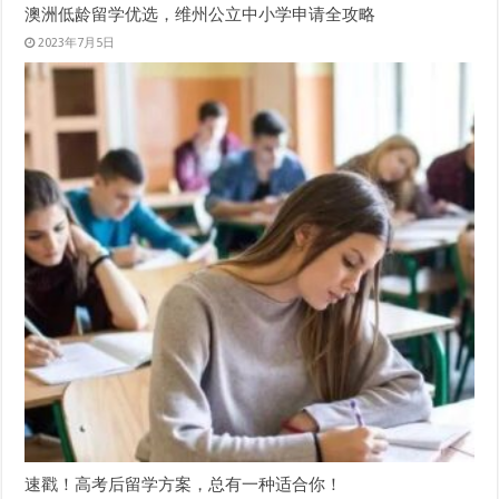
澳洲低龄留学优选，维州公立中小学申请全攻略
2023年7月5日
速戳！高考后留学方案，总有一种适合你！