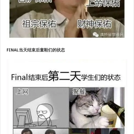
FINAL当天结束后童鞋们的状态