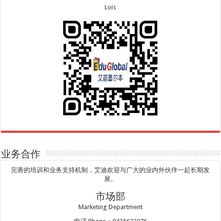
Lois
业务合作
完善的培训和业务支持机制，艾迪欢迎与广大的业内外伙伴一起长期发
展。
市场部
Marketing Department