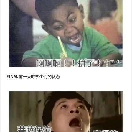
FINAL前一天时学生们的状态