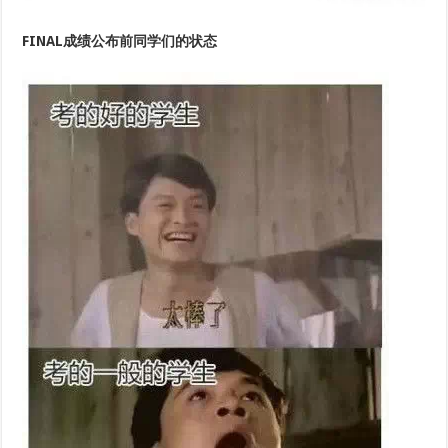
FINAL成绩公布前同学们的状态