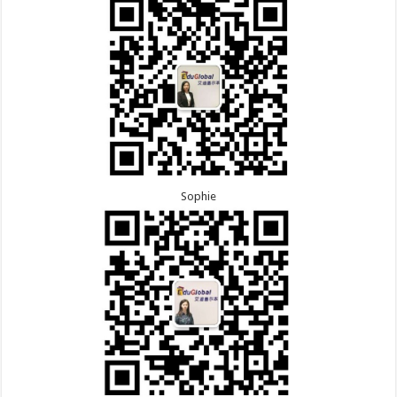
Sophie