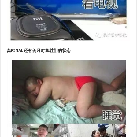
离FINAL还有俩月时童鞋们的状态