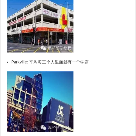
Parkville: 平均每三个人里面就有一个学霸