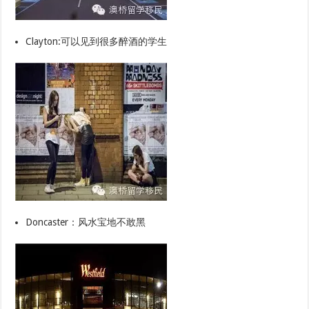
Clayton:可以见到很多醉酒的学生
Doncaster：风水宝地不敢黑