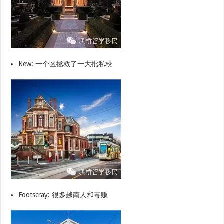
Kew: 一个区拯救了一大批私校
Footscray: 很多越南人和毒贩