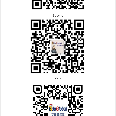
Sophie
Lois