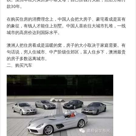
款30年。
在购买住房的消费理念上，中国人会把大房子、豪宅看成是富有
的象征，有钱人才能住上别墅。中国人喜欢往大城市扎堆，一线
城市的高房价达到国际水平。
澳洲人把住房看成是温暖的窝，房子的大小取决于家庭需要。有
句话说，穷人住城市、中产阶级住郊区，富人住乡下，澳洲最贵
的房子多数远离城市。
二、购买汽车