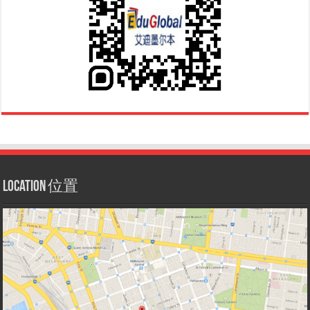
Location 位置