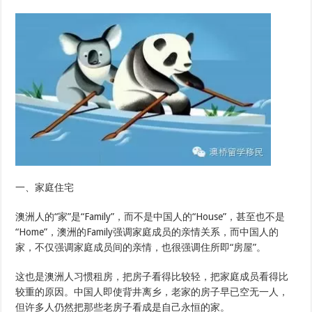
一、家庭住宅
澳洲人的“家”是“Family”，而不是中国人的“House”，甚至也不是
“Home”，澳洲的Family强调家庭成员的亲情关系，而中国人的
家，不仅强调家庭成员间的亲情，也很强调住所即“房屋”。
这也是澳洲人习惯租房，把房子看得比较轻，把家庭成员看得比
较重的原因。中国人即使背井离乡，老家的房子早已空无一人，
但许多人仍然把那些老房子看成是自己永恒的家。