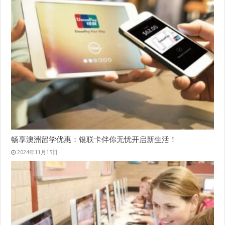
畅享澳洲留学优惠：银联卡伴你无忧开启新生活！
2024年11月15日