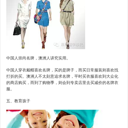
中国人崇尚名牌，澳洲人讲究实用。
中国人穿衣戴帽喜欢名牌，买的是牌子，而买日常服装则喜欢找
打折的买。澳洲人不太刻意追求名牌，平时买衣服喜欢到大众化
的商店购买，而到了购物季，则会到专卖店里去买减价的名牌衣
服。
五、教育孩子