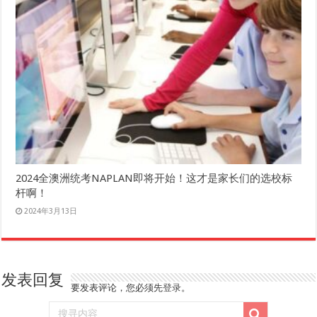
2024全澳洲统考NAPLAN即将开始！这才是家长们的选校标
杆啊！
2024年3月13日
发表回复
要发表评论，您必须先
登录
。