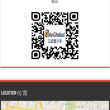
微信:
Location 位置