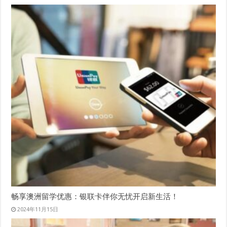
畅享澳洲留学优惠：银联卡伴你无忧开启新生活！
2024年11月15日