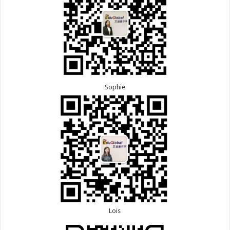
Sophie
Lois