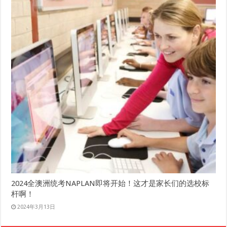
2024全澳洲统考NAPLAN即将开始！这才是家长们的选校标
杆啊！
2024年3月13日