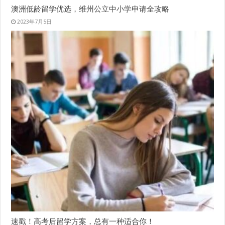
澳洲低龄留学优选，维州公立中小学申请全攻略
2023年7月5日
速戳！高考后留学方案，总有一种适合你！