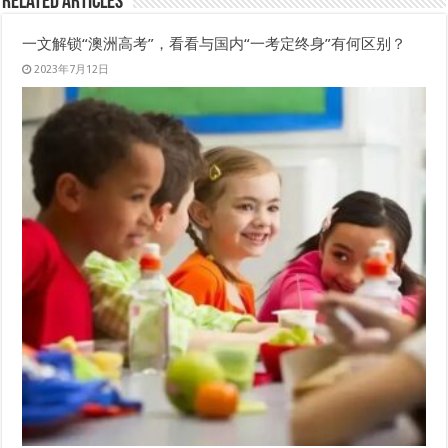
Related Articles
一文解锁“澳洲高考”，看看与国内“一考定终身”有何区别？
2023年7月12日