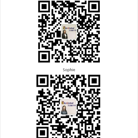
Sophie