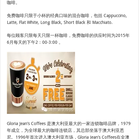
咖啡。
免费咖啡只限于小杯的经典口味的混合咖啡，包括 Cappuccino,
Latte, Flat White, Long Black, Short Black 和 Macchiato.
每位顾客只限每天只限一杯咖啡，免费咖啡的供应时间为2015年
6月每天的下午2：00-3:00 。
Gloria Jean’s Coffees 是澳大利亚最大的一家连锁咖啡品牌，1979
年成立，为全球最大的咖啡连锁店，其总部坐落于澳大利亚悉
尼。1996年首次进入澳大利亚市场，Gloria Jean’s Coffees在全澳