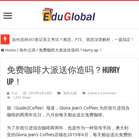
如何选择485签证英文考试？雅思、PTE、朗思深度解析，一篇搞定！
Home
/
海外点滴
/
免费咖啡大派送你造吗？Hurry up！
免费咖啡大派送你造吗？Hurry
up！
lois
2015年6月24日
海外点滴
Leave a comment
1,033 Views
据《Guide2Coffee》报道，Gloria Jean’s Coffees 为庆祝引进混合
咖啡的两周年生日，六月份每天都会送出免费咖啡。
为了庆祝引进混合咖啡两周年，也是作为一种宣传手段，澳大利
亚的Gloria Jean’s Coffees店铺在2015年6月，每天都会送出免费的