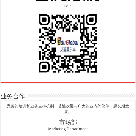
Lois
业务合作
完善的培训和业务支持机制，艾迪欢迎与广大的业内外伙伴一起长期发
展。
市场部
Marketing Department