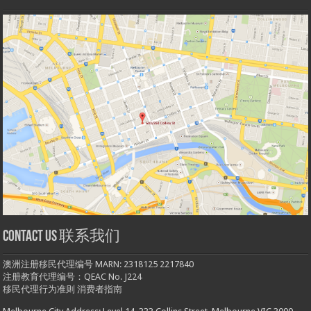
Contact us 联系我们
澳洲注册移民代理编号 MARN: 2318125 2217840
注册教育代理编号：QEAC No. J224
移民代理行为准则
消费者指南