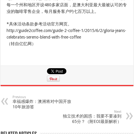
每一个州和地区开设480多家店面，是澳大利亚最大最被认可的专
业的咖啡零售企业，每月服务客户约七百万以上。
*具体活动条款参考活动官方网页。
http://guide2coffee.com/guide-2-coffee-1/2015/6/2/gloria-jeans-
celebrates-sereno-blend-with-free-coffee
（转自亿忆网）
Previous
幸福感爆炸：澳洲将对中国开放
10年旅游签
Next
独立技术的困惑：我要不要凑到
65分？（附EOI最新解析）