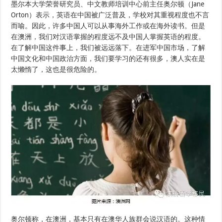
墨尔本大学荣誉研究员、中文教师培训中心前主任奥尔顿（Jane
Orton）表示，英语在中国被广泛普及，学校对其重视程度也不言
而喻。因此，许多中国人可以从事海外工作或在海外读书。但是
在澳洲，我们对汉语掌握的程度远不及中国人掌握英语的程度。
在了解中国这件事上，我们被远远落下。在进军中国市场，了解
中国文化和中国政治方面，我们要学习的还有很多，澳人实在是
太懒惰了，这也是很危险的。
奥尔顿称，在澳洲，基本只有在澳华人族群会说汉语的。这种情