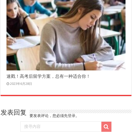
速戳！高考后留学方案，总有一种适合你！
2023年6月28日
发表回复
要发表评论，您必须先
登录
。