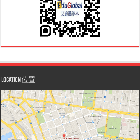
Location 位置