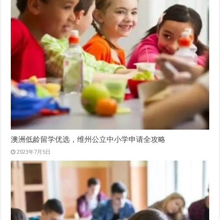
澳洲低龄留学优选，维州公立中小学申请全攻略
2023年7月5日