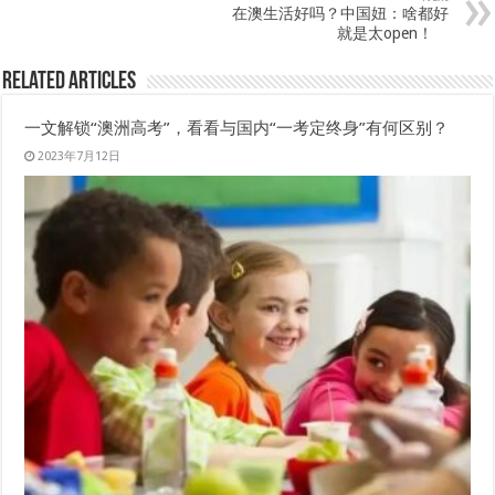
在澳生活好吗？中国妞：啥都好
就是太open！
Related Articles
一文解锁“澳洲高考”，看看与国内“一考定终身”有何区别？
2023年7月12日