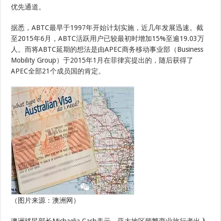
优先通道。
据悉，ABTC最早于1997年开始计划实施，近几年发展迅速。截
至2015年6月，ABTC活跃用户已较最初时增加15%至逾19.03万
人。而将ABTC延期的想法是由APEC商务移动事业部（Business
Mobility Group）于2015年1月在菲律宾提出的，随后获得了
APEC全部21个成员国的肯定。
（图片来源：澳洲网）