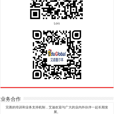
Lois
业务合作
完善的培训和业务支持机制，艾迪欢迎与广大的业内外伙伴一起长期发
展。