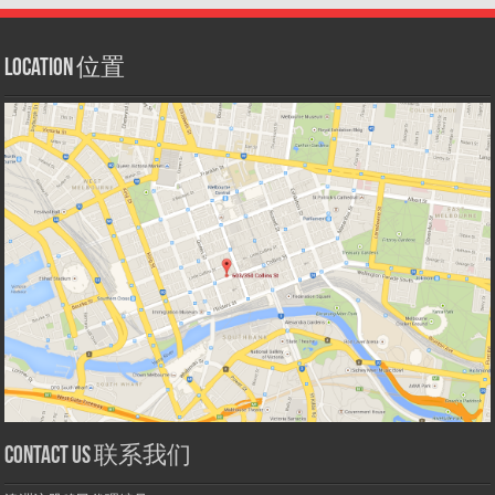
Location 位置
Contact us 联系我们