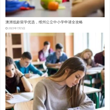
澳洲低龄留学优选，维州公立中小学申请全攻略
2023年7月5日