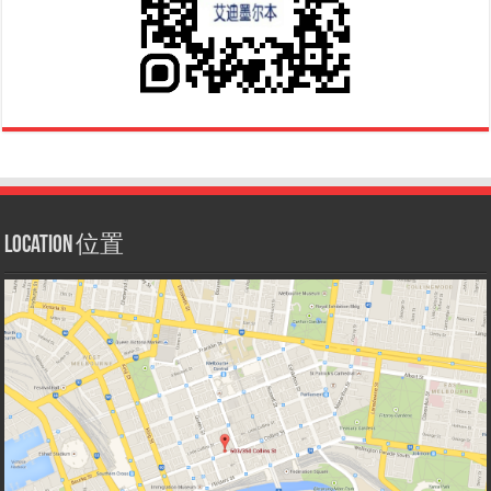
Location 位置