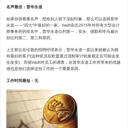
名声最佳：普华永道
如果你很看重名声，想给别人留下深刻印象，那么可以选择普华
永道——“四大”中最好的一家。Vault杂志2015年对所有大型会计
师事务所的排名中，普华永道位列第一，安永、德勤和毕马威分
别位列第二、第三和第四。
上文那位在伦敦的招聘经理表示，普华永道一直以来就被认为拥
有最好的客户(这种状况在欧盟通过强制审计轮换规定后可能会发
生改变)。而据Vault对员工的调查，在普华永道工作所带来的优越
感也是他们选择这份工作的一个重要原因。
工作时间最短：无