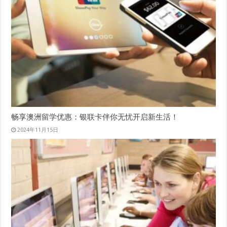
畅享澳洲留学优惠：银联卡伴你无忧开启新生活！
2024年11月15日