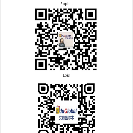
Sophie
Lois