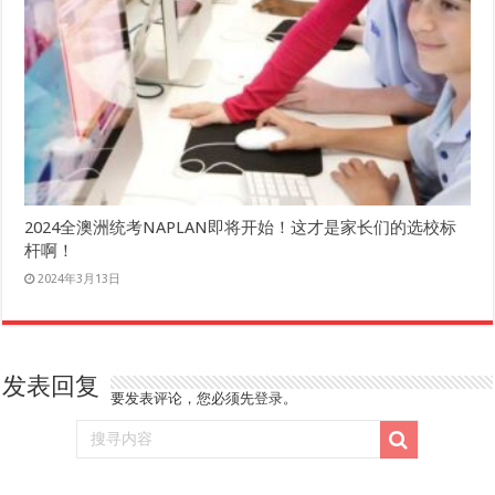
2024全澳洲统考NAPLAN即将开始！这才是家长们的选校标
杆啊！
2024年3月13日
发表回复
要发表评论，您必须先
登录
。