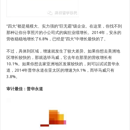
“四大”都是规模大、实力强的“巨无霸”级企业。在这里，你找不到
那种让你分享照片的小公司式的疯狂业绩增长。2014年，安永的
营收稳稳地增长了6.8%，已经是“四大”中增长最快的了。
不过，具体到区域，增速就发生了较大差异。如果你想去美洲地
区增长较快的，那就选毕马威，它去年在那里的营收增长有
10.1%。如果你想去家亚洲地区发展较快的，则可以试试普华永
道，2014年普华永道在亚太区的增速为9.1%，而毕马威只有
3.8%。
审计最佳：普华永道