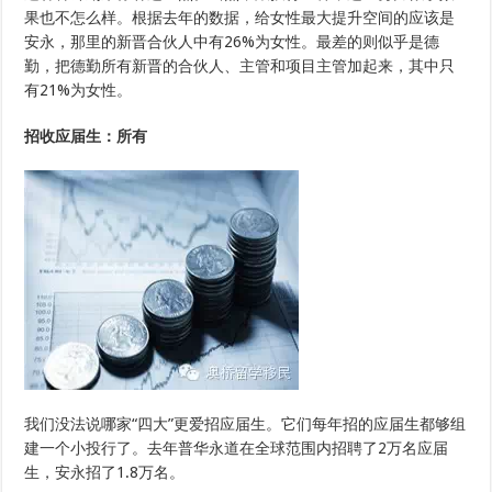
果也不怎么样。根据去年的数据，给女性最大提升空间的应该是
安永，那里的新晋合伙人中有26%为女性。最差的则似乎是德
勤，把德勤所有新晋的合伙人、主管和项目主管加起来，其中只
有21%为女性。
招收应届生：所有
我们没法说哪家“四大”更爱招应届生。它们每年招的应届生都够组
建一个小投行了。去年普华永道在全球范围内招聘了2万名应届
生，安永招了1.8万名。