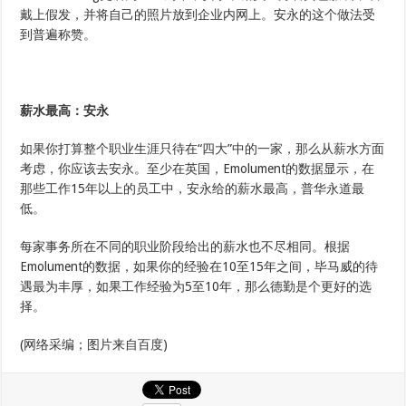
戴上假发，并将自己的照片放到企业内网上。安永的这个做法受
到普遍称赞。
薪水最高：安永
如果你打算整个职业生涯只待在“四大”中的一家，那么从薪水方面
考虑，你应该去安永。至少在英国，Emolument的数据显示，在
那些工作15年以上的员工中，安永给的薪水最高，普华永道最
低。
每家事务所在不同的职业阶段给出的薪水也不尽相同。根据
Emolument的数据，如果你的经验在10至15年之间，毕马威的待
遇最为丰厚，如果工作经验为5至10年，那么德勤是个更好的选
择。
(网络采编；图片来自百度)