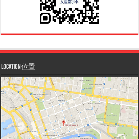
Location 位置