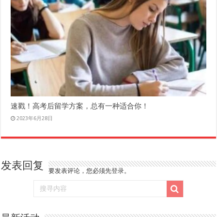
速戳！高考后留学方案，总有一种适合你！
2023年6月28日
发表回复
要发表评论，您必须先
登录
。