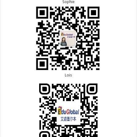
Sophie
Lois