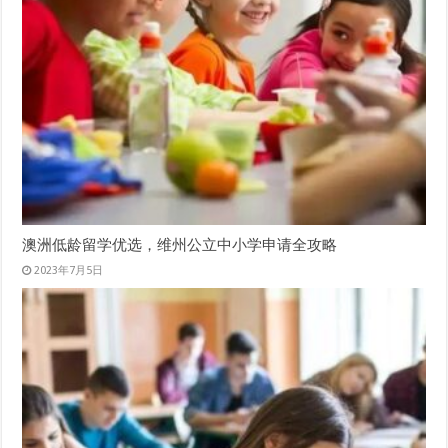
澳洲低龄留学优选，维州公立中小学申请全攻略
2023年7月5日