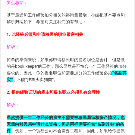
要点总结：
基于最近和工作经验加分相关的咨询量暴增，小编把基本要点和
解析归纳如下，希望对关注我们的有帮助：
1. 此经验必须和申请移民的职业紧密相关
解析：
简单的举例来说，如果你申请移民时的提名职位是会计，但是做
的是book keeper的工作，那么显然是不符合一年工作经验的加分
要求的。因此，你的提名职位和需要加分的工作经验必须
“名副其
实”
，不能“挂羊头卖狗肉”。
2. 提供经验证明的雇主和提名职业必须具有合理性
解析：
虽然提供一年工作经验的雇主不需要被移民局审核资产情况，也
无需向移民局申请什么资格，但是同样需要符合“名副其实”的条
件
。例如，一个贸易公司不会需要工程师。因此，如果给你提供