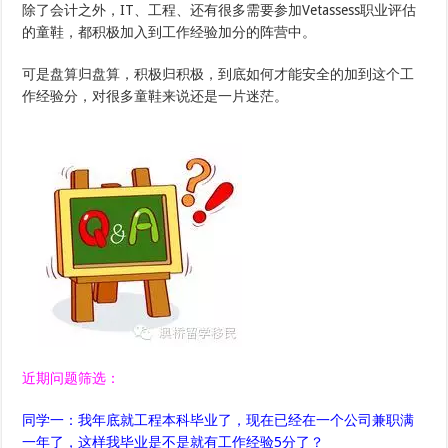
除了会计之外，IT、工程、还有很多需要参加Vetassess职业评估
的童鞋，都积极加入到工作经验加分的阵营中。
可是盘算归盘算，积极归积极，到底如何才能安全的加到这个工
作经验分，对很多童鞋来说还是一片迷茫。
近期问题筛选：
同学一：我年底就工程本科毕业了，现在已经在一个公司兼职满
一年了，这样我毕业是不是就有工作经验5分了？