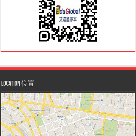
Location 位置