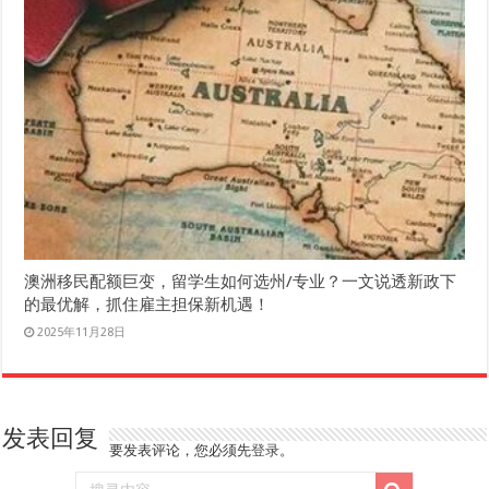
澳洲移民配额巨变，留学生如何选州/专业？一文说透新政下
的最优解，抓住雇主担保新机遇！
2025年11月28日
发表回复
要发表评论，您必须先
登录
。