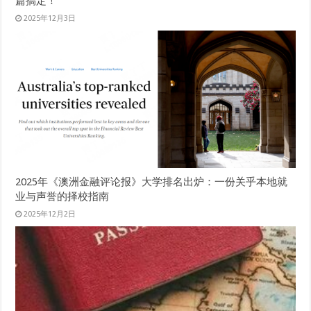
篇搞定！
2025年12月3日
2025年《澳洲金融评论报》大学排名出炉：一份关乎本地就
业与声誉的择校指南
2025年12月2日