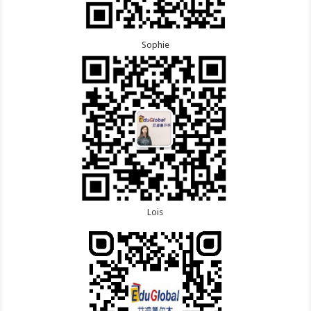
Sophie
Lois