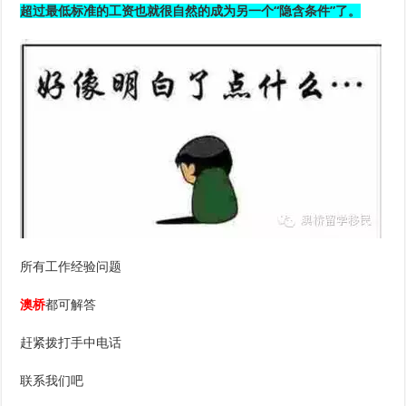
超过最低标准的工资也就很自然的成为另一个“隐含条件”了。
所有工作经验问题
澳桥
都可解答
赶紧拨打手中电话
联系我们吧