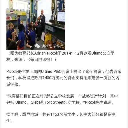
（图为教育部长Adrian Piccoli于2014年12月参观Ultimo公立学
校，来源：《每日电讯报》）
Piccoli先生在上周的Ultimo P&C会议上提出了这个提议，他告诉家
长们，学校得把政府7400万澳元的资金支持用来建设一所新的内
城学校。
“教育部门目前正在对7所公立学校发展一个战略资产计划，其中
包括 Ultimo、Glebe和Fort Street公立学校。”Piccoli先生说道。
据了解，悉尼内城一共有1153名留学生，其中大部分都是高中
生。