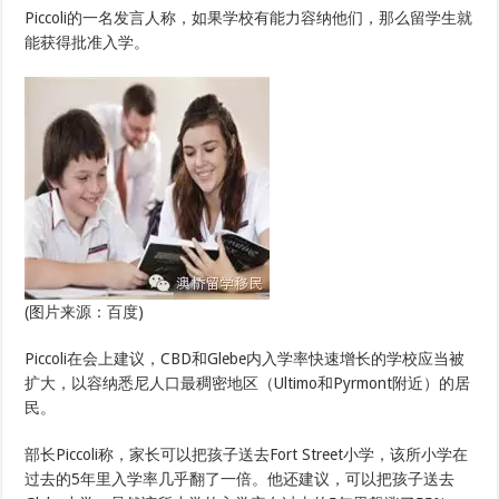
Piccoli的一名发言人称，如果学校有能力容纳他们，那么留学生就
能获得批准入学。
(图片来源：百度)
Piccoli在会上建议，CBD和Glebe内入学率快速增长的学校应当被
扩大，以容纳悉尼人口最稠密地区（Ultimo和Pyrmont附近）的居
民。
部长Piccoli称，家长可以把孩子送去Fort Street小学，该所小学在
过去的5年里入学率几乎翻了一倍。他还建议，可以把孩子送去