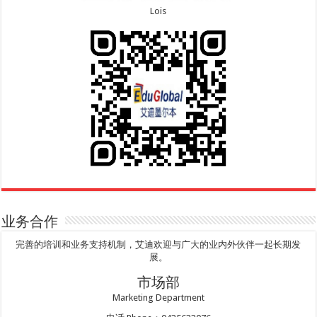
Lois
业务合作
完善的培训和业务支持机制，艾迪欢迎与广大的业内外伙伴一起长期发
展。
市场部
Marketing Department