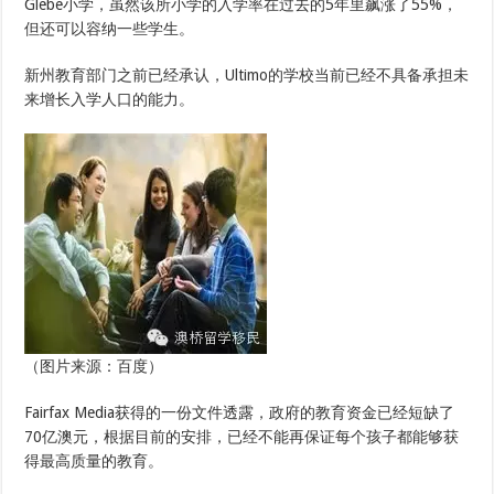
Glebe小学，虽然该所小学的入学率在过去的5年里飙涨了55%，
但还可以容纳一些学生。
新州教育部门之前已经承认，Ultimo的学校当前已经不具备承担未
来增长入学人口的能力。
（图片来源：百度）
Fairfax Media获得的一份文件透露，政府的教育资金已经短缺了
70亿澳元，根据目前的安排，已经不能再保证每个孩子都能够获
得最高质量的教育。