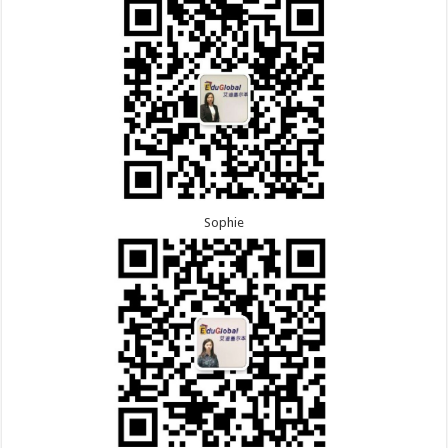
Sophie