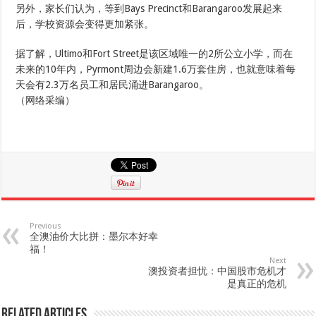
另外，家长们认为，等到Bays Precinct和Barangaroo发展起来
后，学校资源会变得更加紧张。
据了解，Ultimo和Fort Street是该区域唯一的2所公立小学，而在
未来的10年内，Pyrmont周边会新建1.6万套住房，也就意味着每
天会有2.3万名员工和居民涌进Barangaroo。
（网络采编）
Previous
全澳油价大比拼：墨尔本好幸
福！
Next
澳投资者担忧：中国股市危机才
是真正的危机
Related Articles