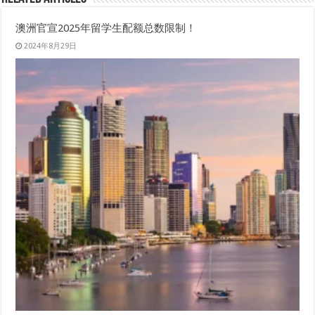
澳洲官宣2025年留学生配额总数限制！
2024年8月29日