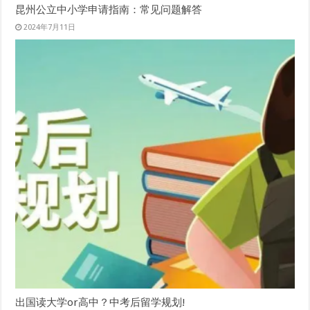
昆州公立中小学申请指南：常见问题解答
2024年7月11日
出国读大学or高中？中考后留学规划!