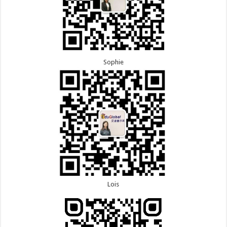
Sophie
Lois