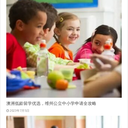
澳洲低龄留学优选，维州公立中小学申请全攻略
2023年7月5日