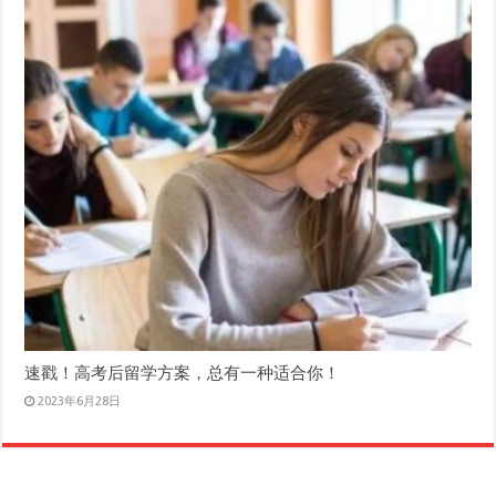
速戳！高考后留学方案，总有一种适合你！
2023年6月28日