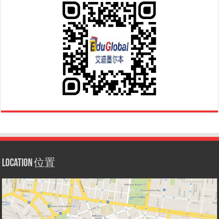
Location 位置