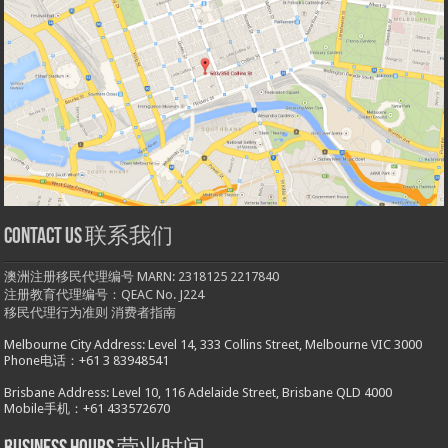
Contact us 联系我们
澳洲注册移民代理编号 MARN: 2318125 2217840
注册教育代理编号：QEAC No. J224
移民代理行为准则
消费者指南
Melbourne City Address: Level 14, 333 Collins Street, Melbourne VIC 3000
Phone电话：+61 3 83948541
Brisbane Address: Level 10, 116 Adelaide Street, Brisbane QLD 4000
Mobile手机：+61 433572670