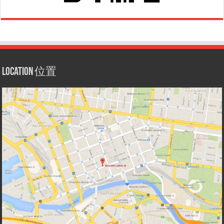
Location 位置