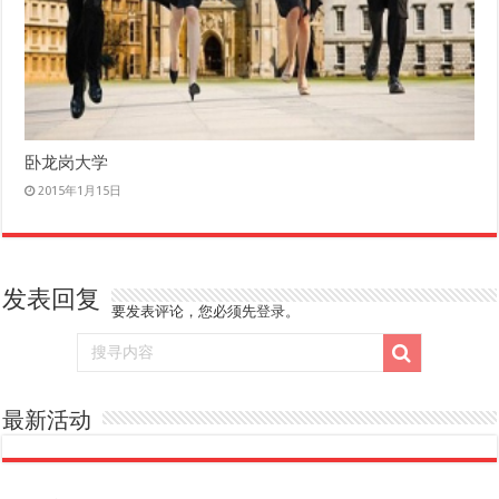
卧龙岗大学
2015年1月15日
发表回复
要发表评论，您必须先
登录
。
最新活动