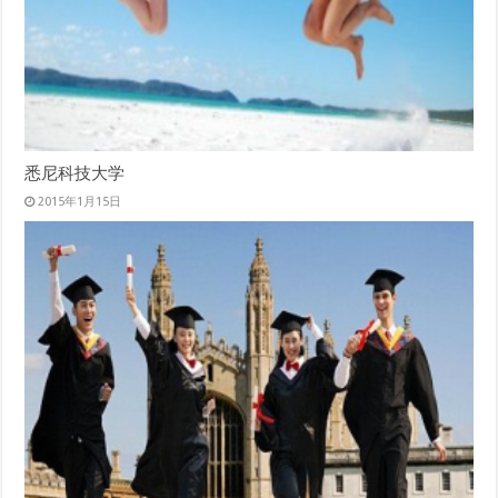
悉尼科技大学
2015年1月15日