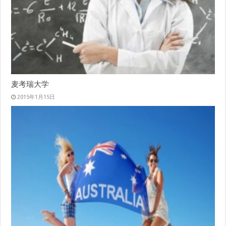
麦考瑞大学
2015年1月15日