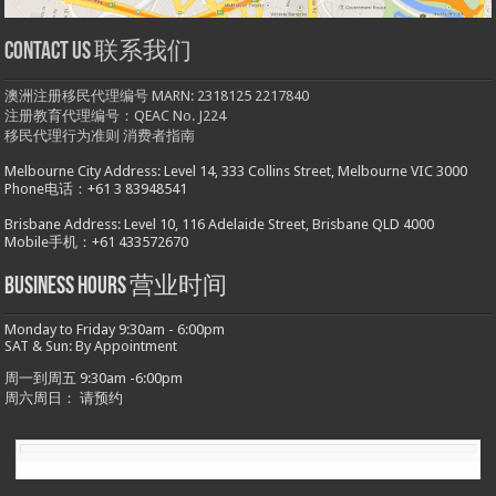
Contact us 联系我们
澳洲注册移民代理编号 MARN: 2318125 2217840
注册教育代理编号：QEAC No. J224
移民代理行为准则
消费者指南
Melbourne City Address: Level 14, 333 Collins Street, Melbourne VIC 3000
Phone电话：+61 3 83948541
Brisbane Address: Level 10, 116 Adelaide Street, Brisbane QLD 4000
Mobile手机：+61 433572670
Business hours 营业时间
Monday to Friday 9:30am - 6:00pm
SAT & Sun: By Appointment
周一到周五 9:30am -6:00pm
周六周日： 请预约