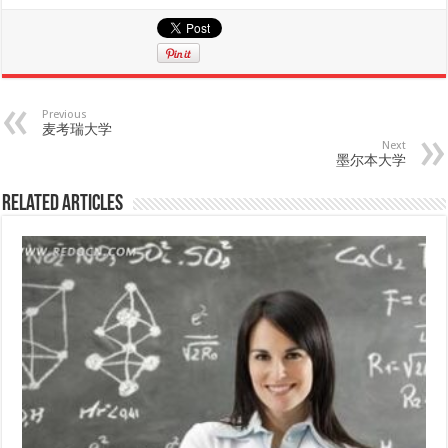
Previous
麦考瑞大学
Next
墨尔本大学
Related Articles