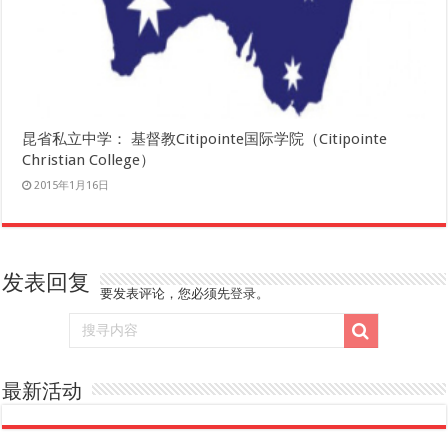
昆省私立中学： 基督教Citipointe国际学院（Citipointe
Christian College）
2015年1月16日
发表回复
要发表评论，您必须先
登录
。
最新活动