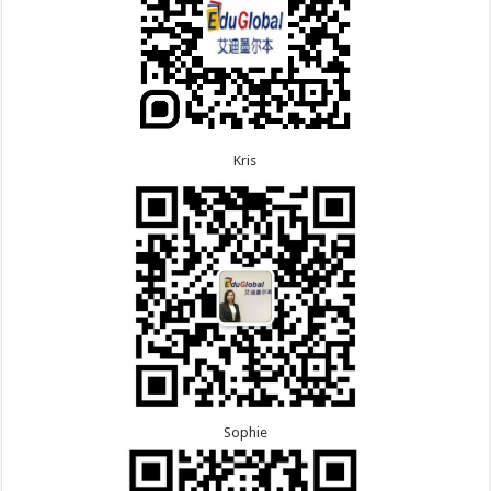
Kris
Sophie