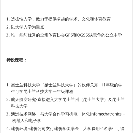
选拔性入学，致力于提供卓越的学术、文化和体育教育
以大学入学为重点
唯一能与优秀的全州体育协会GPS和QGSSSA竞争的公立中学
特设课程
：
昆士兰科技大学（昆士兰科技大学）的伙伴关系- 11年级的学
生可学昆士兰科技大学一年级课程
航天航空研究-直接进入大学昆士兰州（昆士兰大学）及昆士兰
科技大学
澳洲技术网络，与大学合作学习机电一体化Infomechatronics –
机器人和电子学
建筑环境-建筑公司支付建筑学奖学金，大学费用-4名学生可得