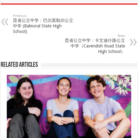
Previous
昆省公立中学：巴尔莫勒尔公立
中学 (Balmoral State High
School)
Next
昆省公立中学：卡文迪什路公立
中学（Cavendish Road State
High School）
Related Articles