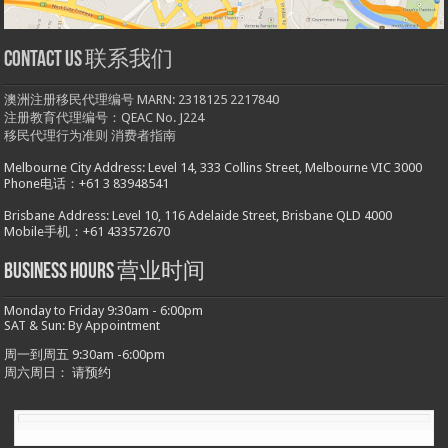
Contact us 联系我们
澳洲注册移民代理编号 MARN: 2318125 2217840
注册教育代理编号：QEAC No. J224
移民代理行为准则
消费者指南
Melbourne City Address: Level 14, 333 Collins Street, Melbourne VIC 3000
Phone电话：+61 3 83948541
Brisbane Address: Level 10, 116 Adelaide Street, Brisbane QLD 4000
Mobile手机：+61 433572670
Business hours 营业时间
Monday to Friday 9:30am - 6:00pm
SAT & Sun: By Appointment
周一到周五 9:30am -6:00pm
周六周日： 请预约