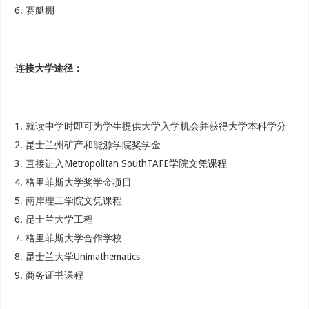
赛艇棚
连接大学途径
：
就读中学时即可为学生提供大学入学机会并获得大学本科学分
昆士兰州矿产和能源学院奖学金
直接进入Metropolitan SouthTAFE学院文凭课程
格里菲斯大学奖学金项目
南岸理工学院文凭课程
昆士兰大学工程
格里菲斯大学合作学校
昆士兰大学Unimathematics
商务证书课程