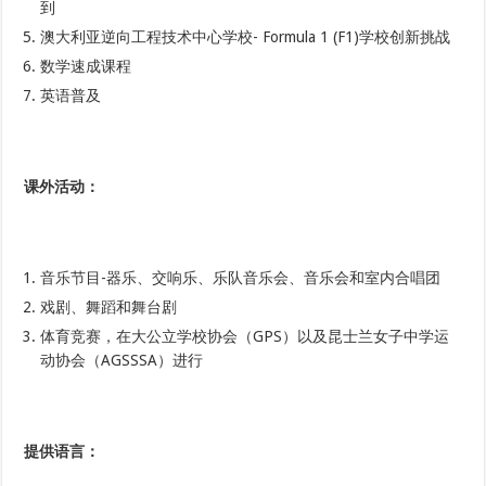
到
澳大利亚逆向工程技术中心学校- Formula 1 (F1)学校创新挑战
数学速成课程
英语普及
课外活动
：
音乐节目-器乐、交响乐、乐队音乐会、音乐会和室内合唱团
戏剧、舞蹈和舞台剧
体育竞赛，在大公立学校协会（GPS）以及昆士兰女子中学运
动协会（AGSSSA）进行
提供语言
：