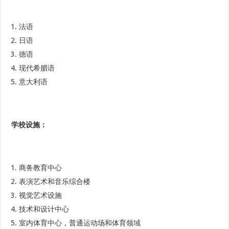
法语
日语
德语
现代希腊语
意大利语
学校设施
：
商务教育中心
表演艺术和音乐综合楼
视觉艺术设施
技术和设计中心
室内体育中心，普通运动场和体育领域