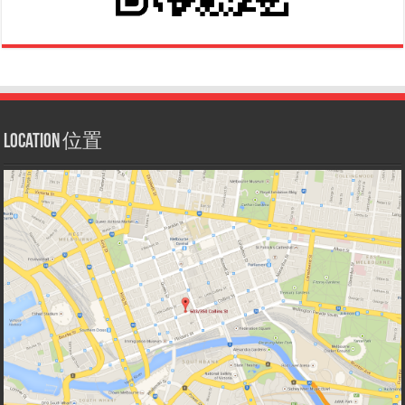
Location 位置