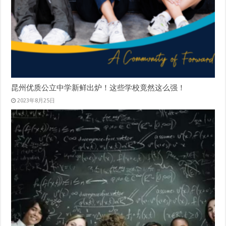
昆州优质公立中学新鲜出炉！这些学校竟然这么强！
2023年8月25日