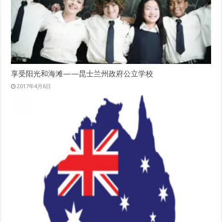
享受阳光和海滩——昆士兰州政府公立学校
2017年4月6日