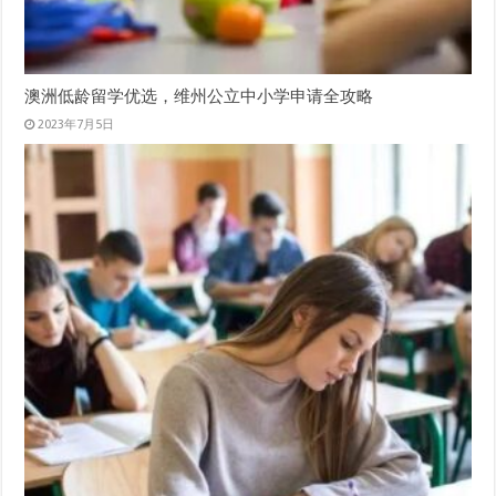
澳洲低龄留学优选，维州公立中小学申请全攻略
2023年7月5日