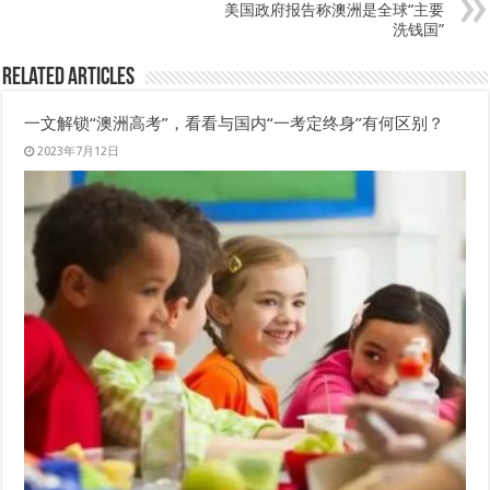
美国政府报告称澳洲是全球“主要
洗钱国”
Related Articles
一文解锁“澳洲高考”，看看与国内“一考定终身”有何区别？
2023年7月12日