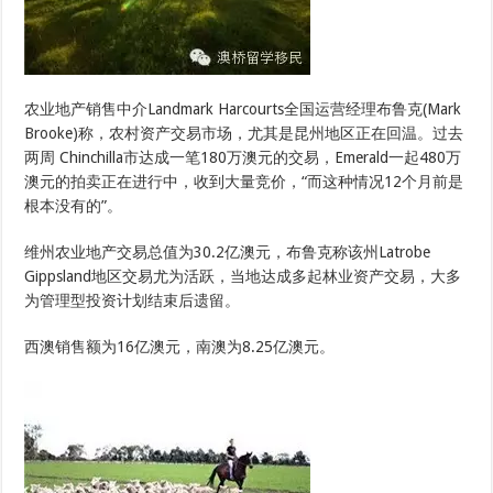
农业地产销售中介Landmark Harcourts全国运营经理布鲁克(Mark
Brooke)称，农村资产交易市场，尤其是昆州地区正在回温。过去
两周 Chinchilla市达成一笔180万澳元的交易，Emerald一起480万
澳元的拍卖正在进行中，收到大量竞价，“而这种情况12个月前是
根本没有的”。
维州农业地产交易总值为30.2亿澳元，布鲁克称该州Latrobe
Gippsland地区交易尤为活跃，当地达成多起林业资产交易，大多
为管理型投资计划结束后遗留。
西澳销售额为16亿澳元，南澳为8.25亿澳元。