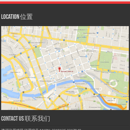
Location 位置
Contact us 联系我们