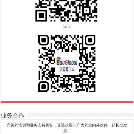
Lois
业务合作
完善的培训和业务支持机制，艾迪欢迎与广大的业内外伙伴一起长期发
展。